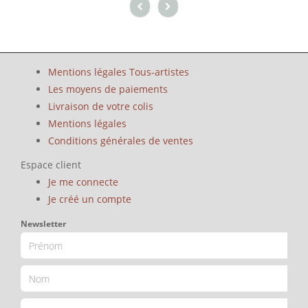
Mentions légales Tous-artistes
Les moyens de paiements
Livraison de votre colis
Mentions légales
Conditions générales de ventes
Espace client
Je me connecte
Je créé un compte
Newsletter