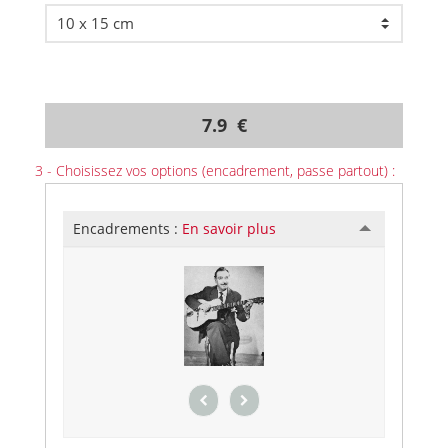
7.9 €
3 - Choisissez vos options (encadrement, passe partout) :
Encadrements :
En savoir plus