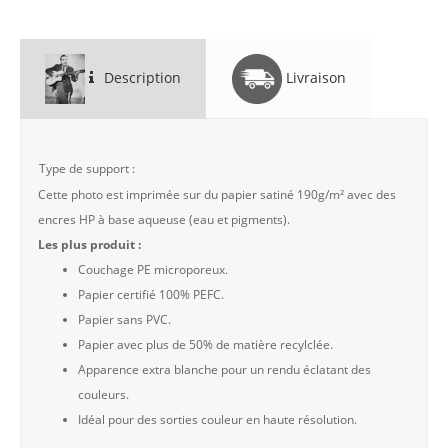
Description
Livraison
Type de support :
Cette photo est imprimée sur du papier satiné 190g/m² avec des
encres HP à base aqueuse (eau et pigments).
Les plus produit :
Couchage PE microporeux.
Papier certifié 100% PEFC.
Papier sans PVC.
Papier avec plus de 50% de matière recylclée.
Apparence extra blanche pour un rendu éclatant des
couleurs.
Idéal pour des sorties couleur en haute résolution.