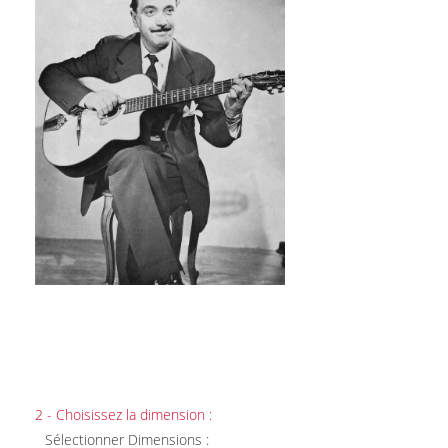
2 - Choisissez la dimension :
Sélectionner Dimensions :