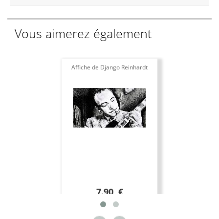
Vous aimerez également
Affiche de Django Reinhardt
7.90 €