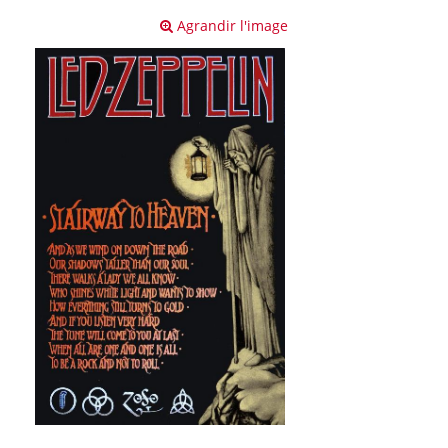
Agrandir l'image