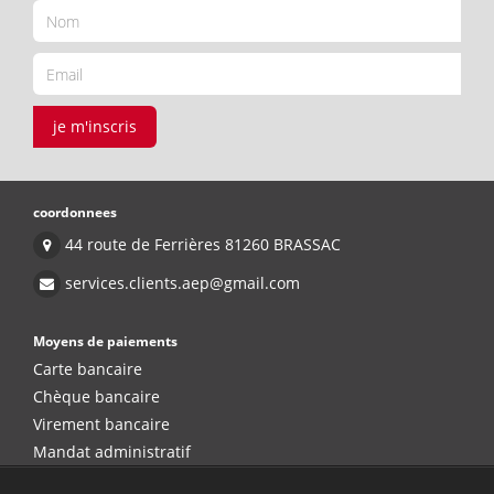
je m'inscris
coordonnees
44 route de Ferrières 81260 BRASSAC
services.clients.aep@gmail.com
Moyens de paiements
Carte bancaire
Chèque bancaire
Virement bancaire
Mandat administratif