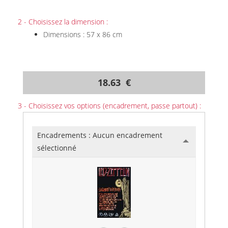
2 - Choisissez la dimension :
Dimensions : 57 x 86 cm
18.63 €
3 - Choisissez vos options (encadrement, passe partout) :
Encadrements :
Aucun encadrement
sélectionné