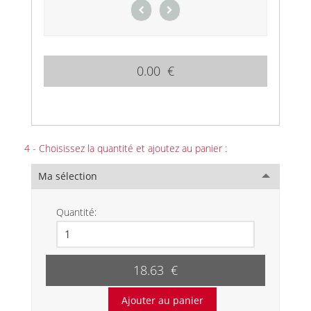
0.00 €
4 - Choisissez la quantité et ajoutez au panier :
Ma sélection
Quantité:
18.63 €