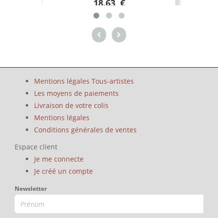
18.63 €
Mentions légales Tous-artistes
Les moyens de paiements
Livraison de votre colis
Mentions légales
Conditions générales de ventes
Espace client
Je me connecte
Je créé un compte
Newsletter