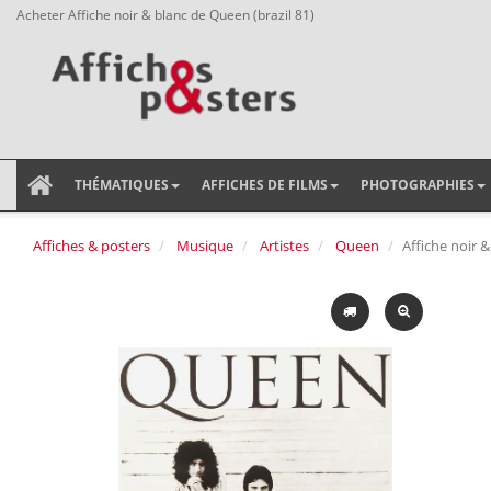
Acheter Affiche noir & blanc de Queen (brazil 81)
THÉMATIQUES
AFFICHES DE FILMS
PHOTOGRAPHIES
Affiches & posters
Musique
Artistes
Queen
Affiche noir &