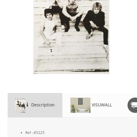
Description
VISUWALL
Ref : #5225