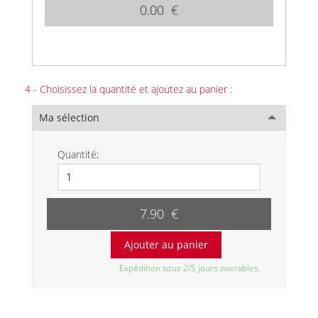
0.00 €
4 - Choisissez la quantité et ajoutez au panier :
Ma sélection
Quantité:
7.90 €
Expédition sous 2/5 jours ouvrables.