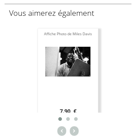
Vous aimerez également
Affiche Photo de Miles Davis
7.90 €