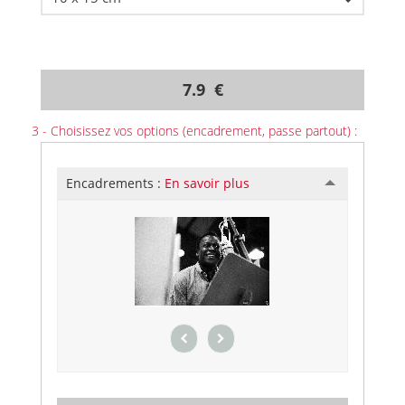
7.9 €
3 - Choisissez vos options (encadrement, passe partout) :
Encadrements :
En savoir plus