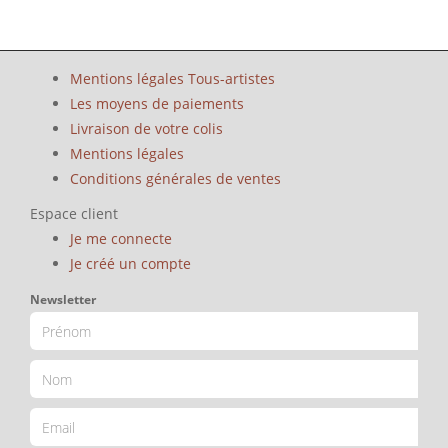
Mentions légales Tous-artistes
Les moyens de paiements
Livraison de votre colis
Mentions légales
Conditions générales de ventes
Espace client
Je me connecte
Je créé un compte
Newsletter