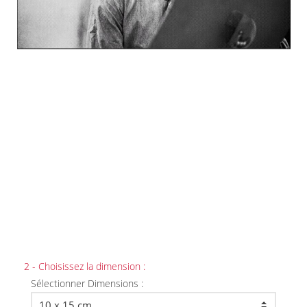
2 - Choisissez la dimension :
Sélectionner Dimensions :