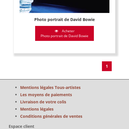
Photo portrait de David Bowie
Acheter
Photo portrait de David Bowie
1
Mentions légales Tous-artistes
Les moyens de paiements
Livraison de votre colis
Mentions légales
Conditions générales de ventes
Espace client