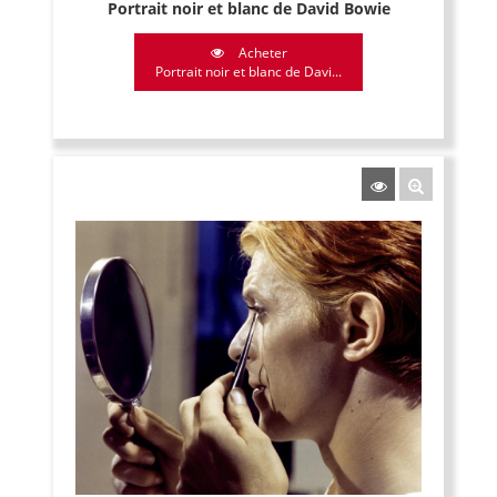
Portrait noir et blanc de David Bowie
Acheter
Portrait noir et blanc de Davi...