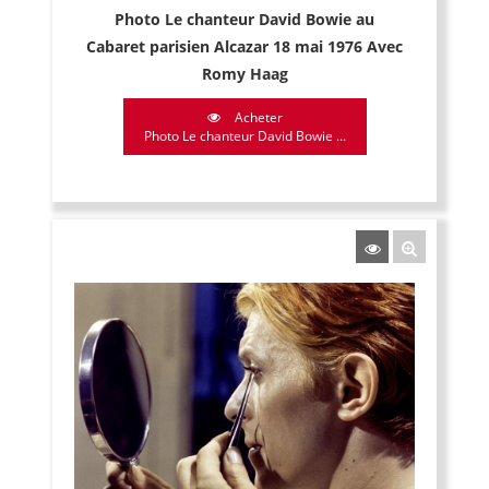
Photo Le chanteur David Bowie au
Cabaret parisien Alcazar 18 mai 1976 Avec
Romy Haag
Acheter
Photo Le chanteur David Bowie ...