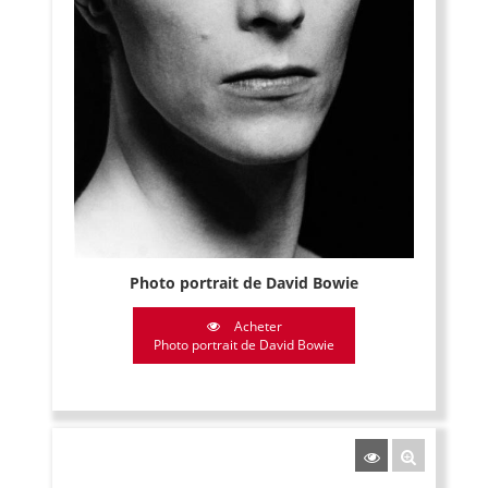
Photo portrait de David Bowie
Acheter
Photo portrait de David Bowie