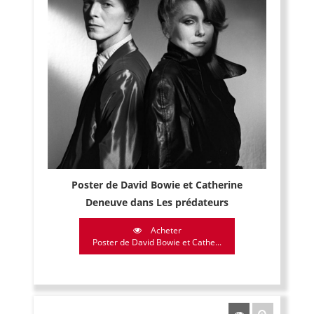
Poster de David Bowie et Catherine
Deneuve dans Les prédateurs
Acheter
Poster de David Bowie et Cathe...