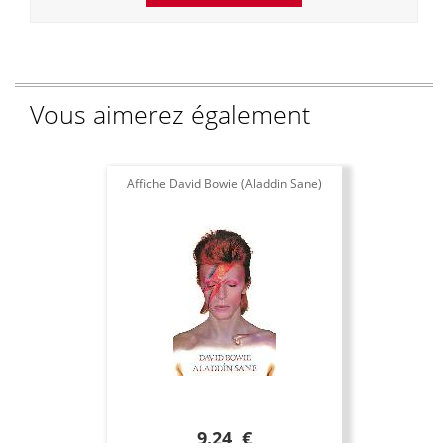
Vous aimerez également
Affiche David Bowie (Aladdin Sane)
9.24 €