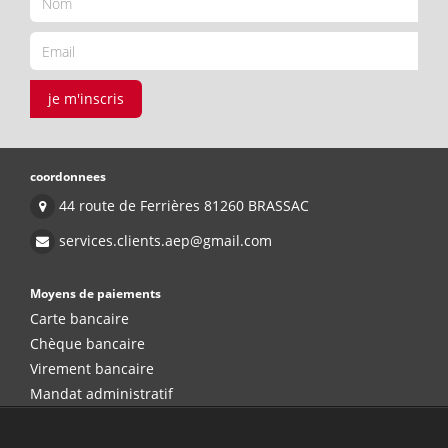
je m'inscris
coordonnees
44 route de Ferrières 81260 BRASSAC
services.clients.aep@gmail.com
Moyens de paiements
Carte bancaire
Chèque bancaire
Virement bancaire
Mandat administratif