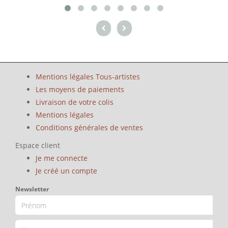
Mentions légales Tous-artistes
Les moyens de paiements
Livraison de votre colis
Mentions légales
Conditions générales de ventes
Espace client
Je me connecte
Je créé un compte
Newsletter