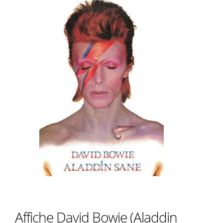
Affiche David Bowie (Aladdin