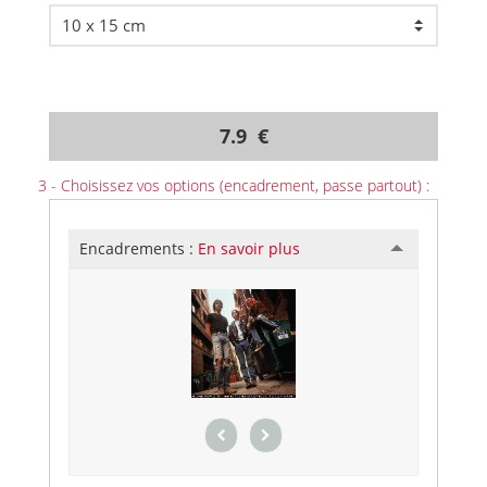
7.9 €
3 - Choisissez vos options (encadrement, passe partout) :
Encadrements :
En savoir plus