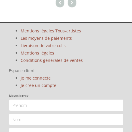
Mentions légales Tous-artistes
Les moyens de paiements
Livraison de votre colis
Mentions légales
Conditions générales de ventes
Espace client
Je me connecte
Je créé un compte
Newsletter