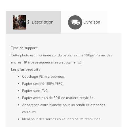
Description
Livraison
Type de support :
Cette photo est imprimée sur du papier satiné 190g/m² avec des
encres HP à base aqueuse (eau et pigments).
Les plus produit :
Couchage PE microporeux.
Papier certifié 100% PEFC.
Papier sans PVC.
Papier avec plus de 50% de matière recylclée.
Apparence extra blanche pour un rendu éclatant des
couleurs.
Idéal pour des sorties couleur en haute résolution.