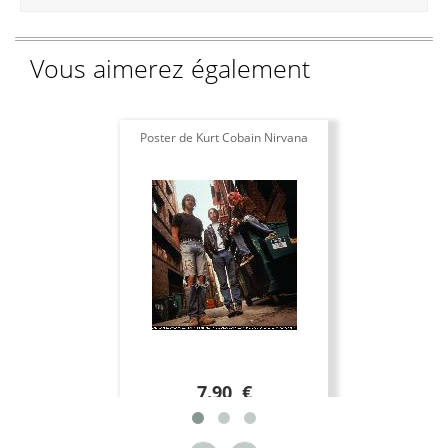
Vous aimerez également
Poster de Kurt Cobain Nirvana
7.90 €