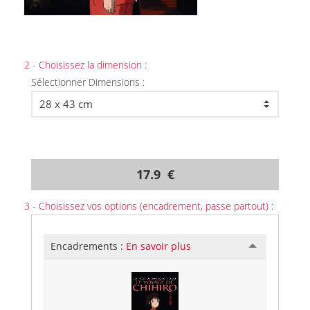
2 - Choisissez la dimension :
Sélectionner Dimensions :
17.9 €
3 - Choisissez vos options (encadrement, passe partout) :
Encadrements :
En savoir plus