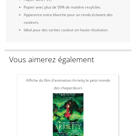
Papier avec plus de 50% de matière recylclée.
Apparence extra blanche pour un rendu éclatant des
couleurs.
Idéal pour des sorties couleur en haute résolution.
Vous aimerez également
Affiche du film d'animation Arrietty le petit monde
Af
des chapardeurs