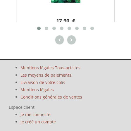
17.90 €
Mentions légales Tous-artistes
Les moyens de paiements
Livraison de votre colis
Mentions légales
Conditions générales de ventes
Espace client
Je me connecte
Je créé un compte