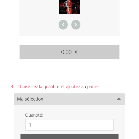
0.00 €
4 - Choisissez la quantité et ajoutez au panier :
Ma sélection
Quantité: