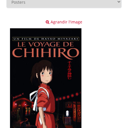
Agrandir l'image