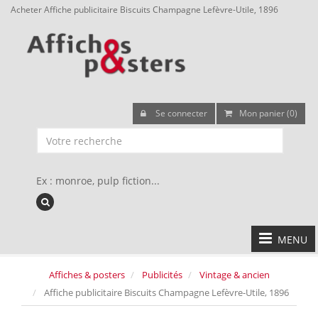
Acheter Affiche publicitaire Biscuits Champagne Lefèvre-Utile, 1896
Se connecter
Mon panier (0)
Ex : monroe, pulp fiction...
MENU
Affiches & posters
Publicités
Vintage & ancien
Affiche publicitaire Biscuits Champagne Lefèvre-Utile, 1896