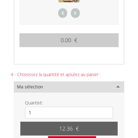
0.00 €
4 - Choisissez la quantité et ajoutez au panier :
Ma sélection
Quantité:
12.36 €