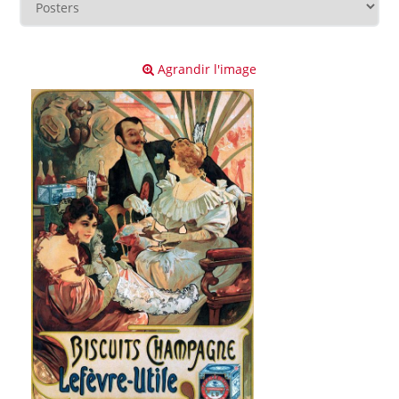
Agrandir l'image