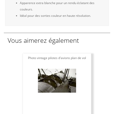
Apparence extra blanche pour un rendu éclatant des
couleurs.
Idéal pour des sorties couleur en haute résolution.
Vous aimerez également
Photo vintage pilotes d'avions plan de vol