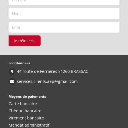
je m'inscris
coordonnees
44 route de Ferrières 81260 BRASSAC
services.clients.aep@gmail.com
Moyens de paiements
Carte bancaire
Chèque bancaire
Virement bancaire
Mandat administratif