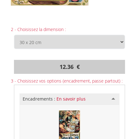
2 - Choisissez la dimension :
12.36 €
3 - Choisissez vos options (encadrement, passe partout) :
Encadrements :
En savoir plus