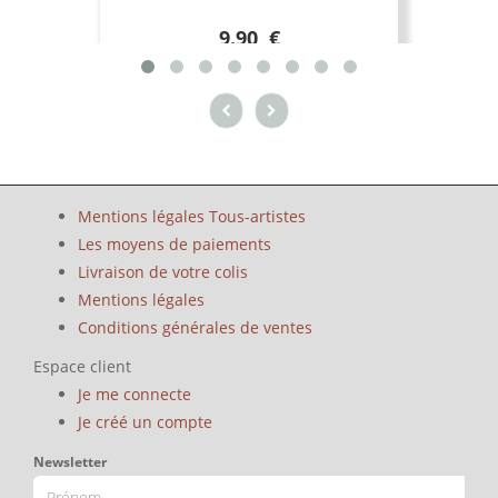
9.90 €
Mentions légales Tous-artistes
Les moyens de paiements
Livraison de votre colis
Mentions légales
Conditions générales de ventes
Espace client
Je me connecte
Je créé un compte
Newsletter