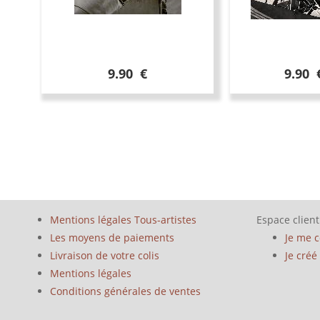
9.90 €
9.90 
Mentions légales Tous-artistes
Espace client
Les moyens de paiements
Je me 
Livraison de votre colis
Je cré
Mentions légales
Conditions générales de ventes