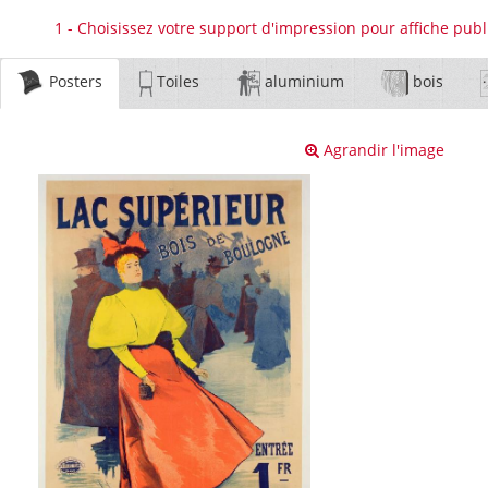
1 - Choisissez votre support d'impression pour affiche publ
Posters
Toiles
aluminium
bois
Agrandir l'image