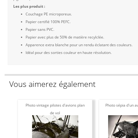
Les plus produit :
Couchage PE microporeux.
Papier certifié 100% PEFC.
Papier sans PVC.
Papier avec plus de 50% de matière recylclée.
Apparence extra blanche pour un rendu éclatant des couleurs.
Idéal pour des sorties couleur en haute résolution.
Vous aimerez également
Photo vintage pilotes d'avions plan
Photo sépia d'un av
de vol