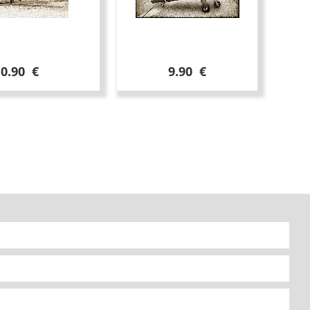
10.90 €
9.90 €