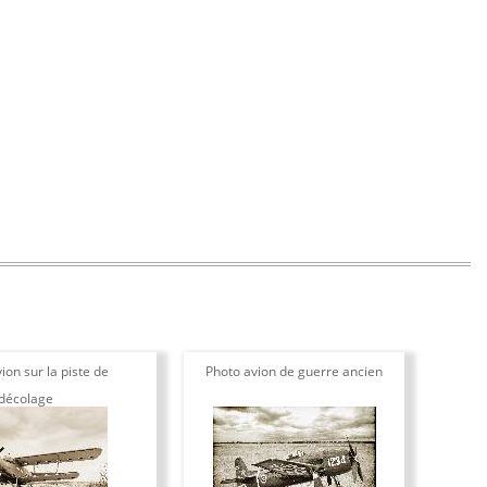
ion sur la piste de
Photo avion de guerre ancien
décolage