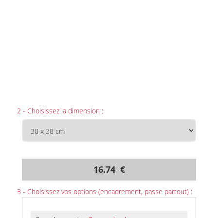
2 - Choisissez la dimension :
16.74 €
3 - Choisissez vos options (encadrement, passe partout) :