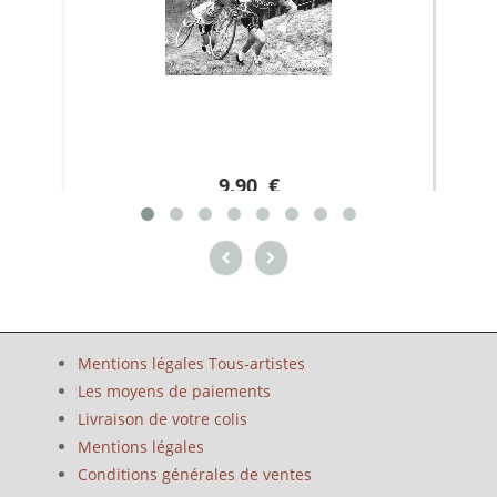
9.90 €
Mentions légales Tous-artistes
Les moyens de paiements
Livraison de votre colis
Mentions légales
Conditions générales de ventes