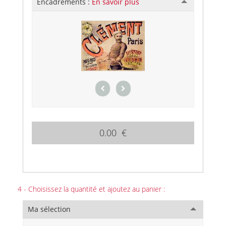
Encadrements :
En savoir plus
0.00 €
4 - Choisissez la quantité et ajoutez au panier :
Ma sélection