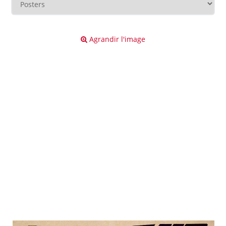
Agrandir l'image