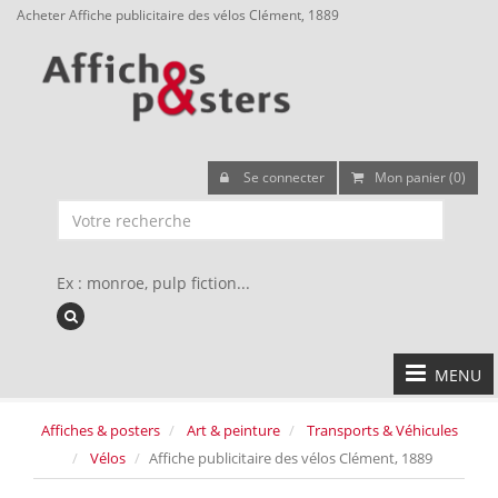
Acheter Affiche publicitaire des vélos Clément, 1889
Se connecter
Mon panier (0)
Ex : monroe, pulp fiction...
MENU
Affiches & posters
Art & peinture
Transports & Véhicules
Vélos
Affiche publicitaire des vélos Clément, 1889