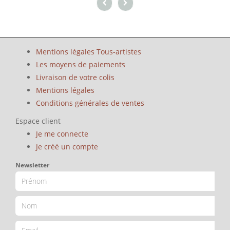
Mentions légales Tous-artistes
Les moyens de paiements
Livraison de votre colis
Mentions légales
Conditions générales de ventes
Espace client
Je me connecte
Je créé un compte
Newsletter