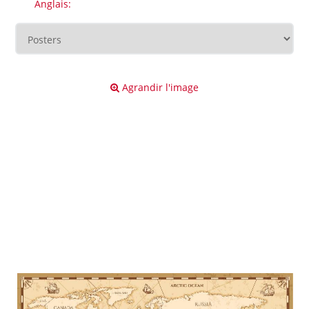
Anglais:
Agrandir l'image