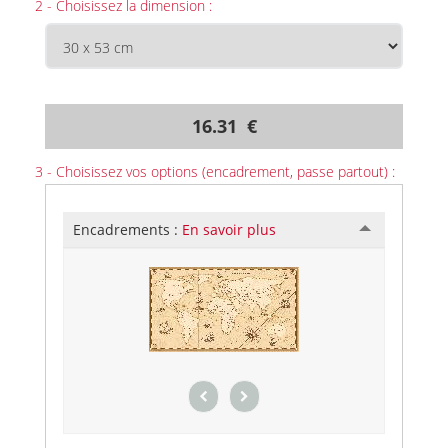
2 - Choisissez la dimension :
16.31 €
3 - Choisissez vos options (encadrement, passe partout) :
Encadrements :
En savoir plus