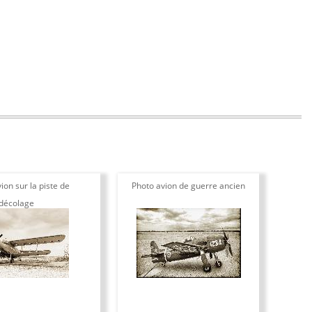
ion sur la piste de
Photo avion de guerre ancien
décolage