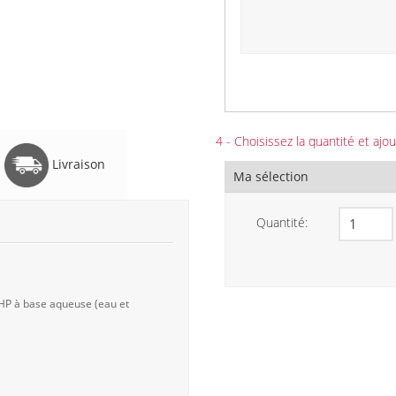
4 - Choisissez la quantité et ajou
Livraison
Ma sélection
Quantité:
 HP à base aqueuse (eau et