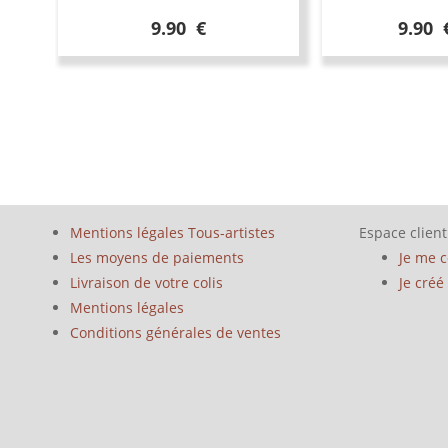
9.90 €
9.90 
Mentions légales Tous-artistes
Espace client
Les moyens de paiements
Je me 
Livraison de votre colis
Je cré
Mentions légales
Conditions générales de ventes