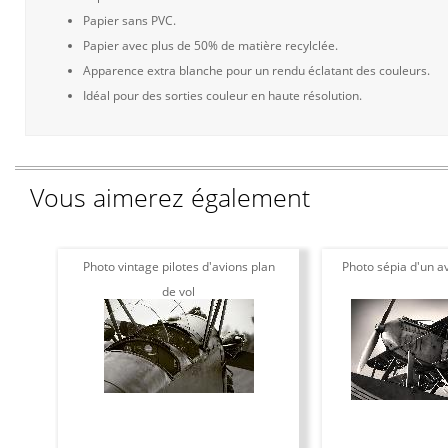
Papier sans PVC.
Papier avec plus de 50% de matière recylclée.
Apparence extra blanche pour un rendu éclatant des couleurs.
Idéal pour des sorties couleur en haute résolution.
Vous aimerez également
Photo vintage pilotes d'avions plan
Photo sépia d'un av
de vol