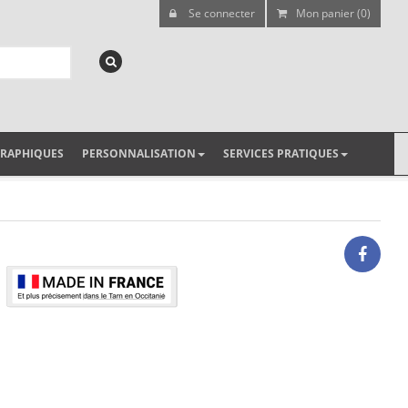
Se connecter
Mon panier (0)
GRAPHIQUES
PERSONNALISATION
SERVICES PRATIQUES