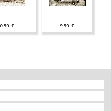
10.90 €
9.90 €