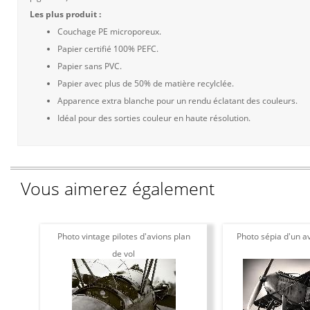
Les plus produit :
Couchage PE microporeux.
Papier certifié 100% PEFC.
Papier sans PVC.
Papier avec plus de 50% de matière recylclée.
Apparence extra blanche pour un rendu éclatant des couleurs.
Idéal pour des sorties couleur en haute résolution.
Vous aimerez également
Photo vintage pilotes d'avions plan
Photo sépia d'un av
de vol