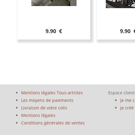
9.90 €
9.90 
Mentions légales Tous-artistes
Espace client
Les moyens de paiements
Je me 
Livraison de votre colis
Je cré
Mentions légales
Conditions générales de ventes