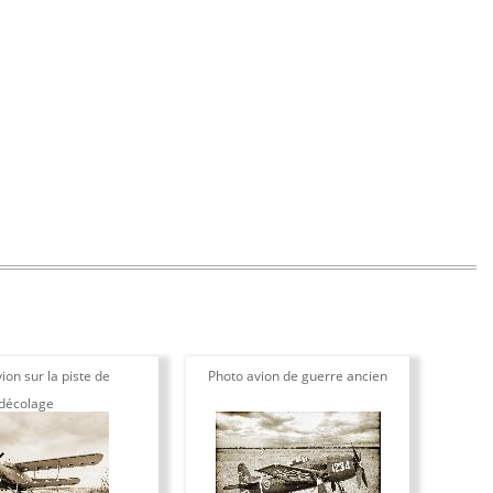
ion sur la piste de
Photo avion de guerre ancien
décolage