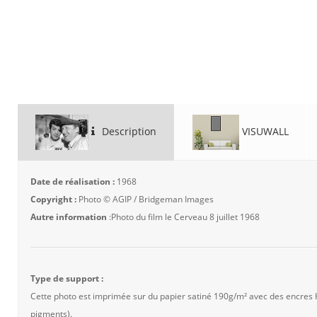
Description
VISUWALL
Date de réalisation :
1968
Copyright :
Photo © AGIP / Bridgeman Images
Autre information
:Photo du film le Cerveau 8 juillet 1968
Type de support :
Cette photo est imprimée sur du papier satiné 190g/m² avec des encres
pigments).