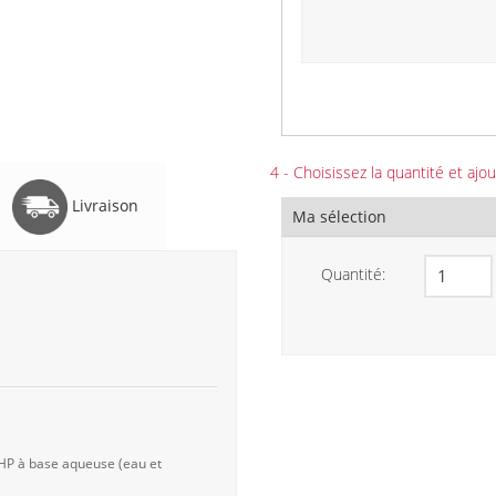
4 - Choisissez la quantité et ajou
Livraison
Ma sélection
Quantité:
 HP à base aqueuse (eau et