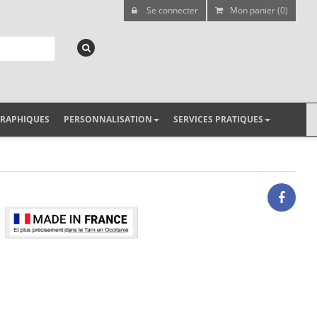
Se connecter
Mon panier (0)
GRAPHIQUES
PERSONNALISATION
SERVICES PRATIQUES