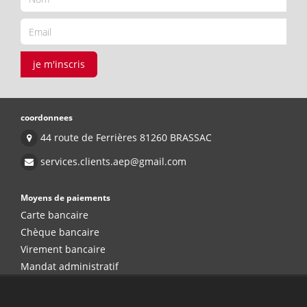
je m'inscris
coordonnees
44 route de Ferrières 81260 BRASSAC
services.clients.aep@gmail.com
Moyens de paiements
Carte bancaire
Chèque bancaire
Virement bancaire
Mandat administratif