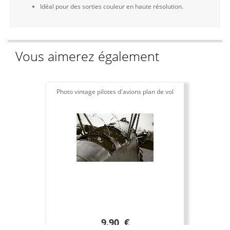
Idéal pour des sorties couleur en haute résolution.
Vous aimerez également
Photo vintage pilotes d'avions plan de vol
9.90 €