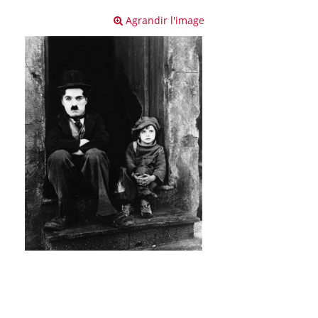
Agrandir l'image