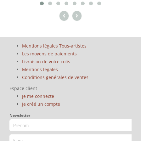
Mentions légales Tous-artistes
Les moyens de paiements
Livraison de votre colis
Mentions légales
Conditions générales de ventes
Espace client
Je me connecte
Je créé un compte
Newsletter