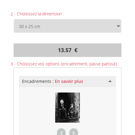
2 - Choisissez la dimension :
13.57 €
3 - Choisissez vos options (encadrement, passe partout) :
Encadrements :
En savoir plus