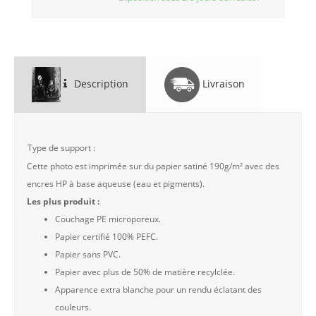
Description
Livraison
Type de support :
Cette photo est imprimée sur du papier satiné 190g/m² avec des
encres HP à base aqueuse (eau et pigments).
Les plus produit :
Couchage PE microporeux.
Papier certifié 100% PEFC.
Papier sans PVC.
Papier avec plus de 50% de matière recylclée.
Apparence extra blanche pour un rendu éclatant des
couleurs.