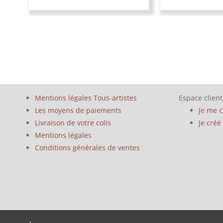
Mentions légales Tous-artistes
Espace client
Les moyens de paiements
Je me 
Livraison de votre colis
Je cré
Mentions légales
Conditions générales de ventes