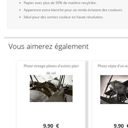
Papier avec plus de 50% de matière recylclée.
Apparence extra blanche pour un rendu éclatant des couleurs.
Idéal pour des sorties couleur en haute résolution.
Vous aimerez également
Photo vintage pilotes d'avions plan
Photo sépia d'un av
de vol
9.90 €
9.90 