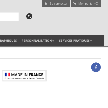
Se connecter
Mon panier (0)
GRAPHIQUES
PERSONNALISATION
SERVICES PRATIQUES