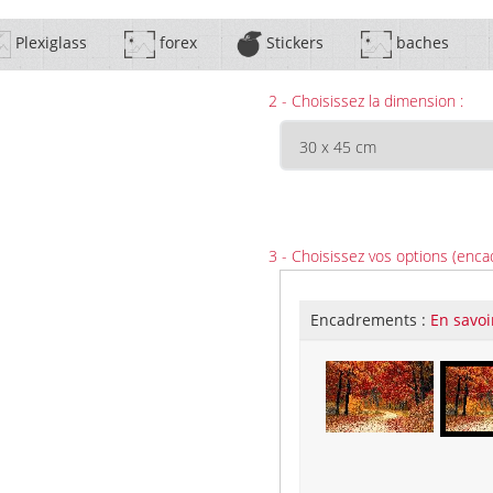
Plexiglass
forex
Stickers
baches
2 - Choisissez la dimension :
3 - Choisissez vos options (enca
Encadrements :
En savoi