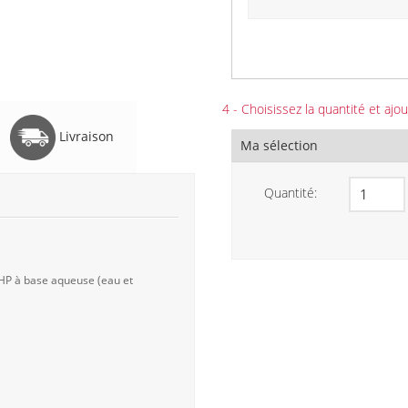
4 - Choisissez la quantité et ajou
Livraison
Ma sélection
Quantité:
 HP à base aqueuse (eau et