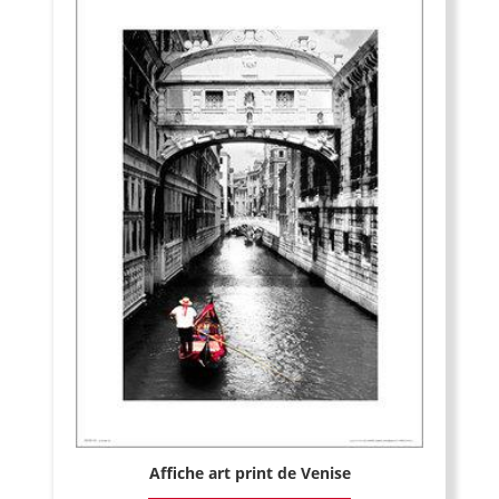
Affiche art print de Venise