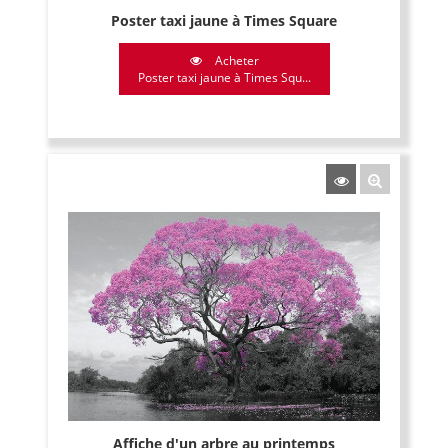
Poster taxi jaune à Times Square
Acheter
Poster taxi jaune à Times Squ...
Affiche d'un arbre au printemps