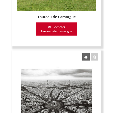
Taureau de Camargue
Acheter
Taureau de Camargue