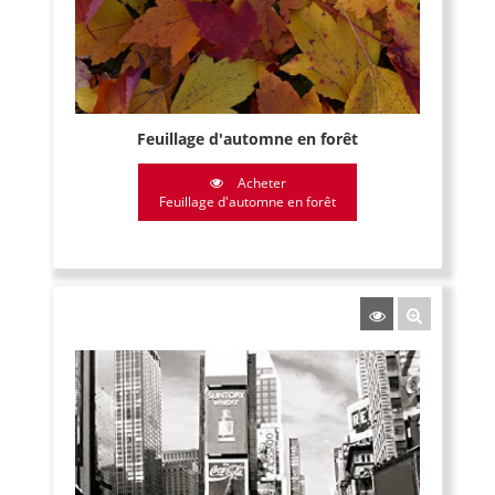
Feuillage d'automne en forêt
Acheter
Feuillage d'automne en forêt