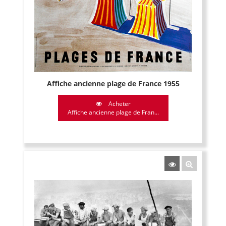
Affiche ancienne plage de France 1955
Acheter
Affiche ancienne plage de Fran...