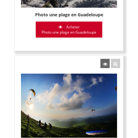
Photo une plage en Guadeloupe
Acheter
Photo une plage en Guadeloupe