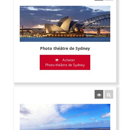
Photo théâtre de Sydney
Acheter
Photo théâtre de Sydney