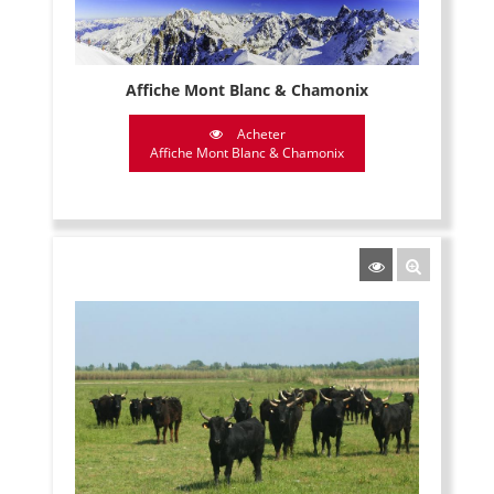
Affiche Mont Blanc & Chamonix
Acheter
Affiche Mont Blanc & Chamonix