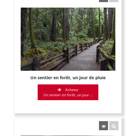
Un sentier en forêt, un jour de pluie
Acheter
Un sentier en forêt, un jour ...