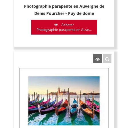
Photographie parapente en Auvergne de
Denis Pourcher - Puy de dome
Acheter
Photographie parapente en Auve...