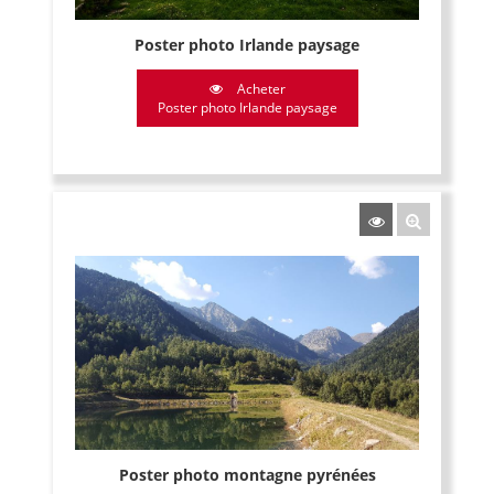
Poster photo Irlande paysage
Acheter
Poster photo Irlande paysage
Poster photo montagne pyrénées