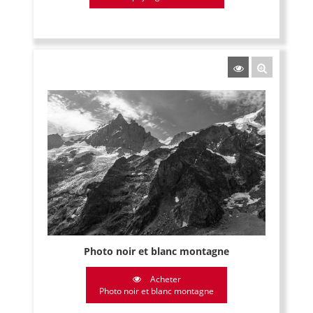
Photo noir et blanc montagne
Acheter
Photo noir et blanc montagne