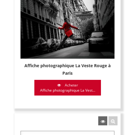
Affiche photographique La Veste Rouge à
Paris
Acheter
Affiche photographique La Vest...