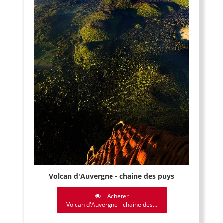
Volcan d'Auvergne - chaine des puys
Acheter
Volcan d'Auvergne - chaine des...