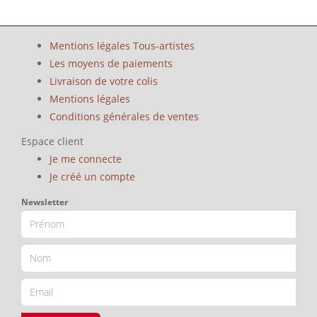
Mentions légales Tous-artistes
Les moyens de paiements
Livraison de votre colis
Mentions légales
Conditions générales de ventes
Espace client
Je me connecte
Je créé un compte
Newsletter