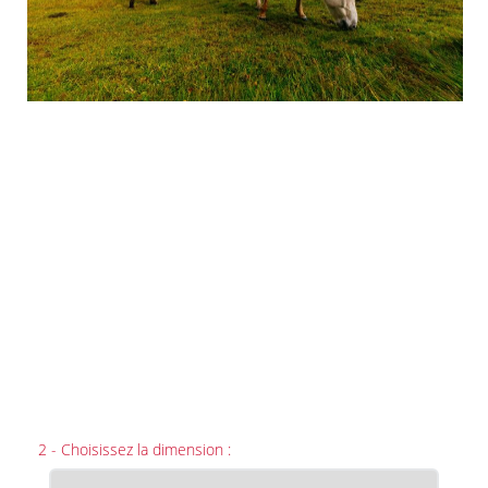
2 - Choisissez la dimension :