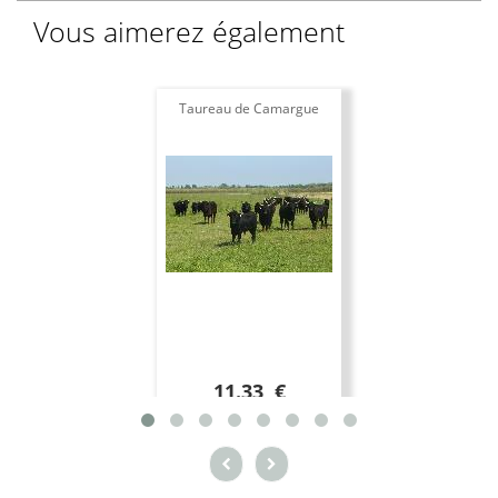
Vous aimerez également
Taureau de Camargue
11.33 €