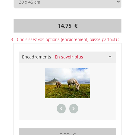
14.75 €
3 - Choisissez vos options (encadrement, passe partout) :
Encadrements :
En savoir plus
0.00 €