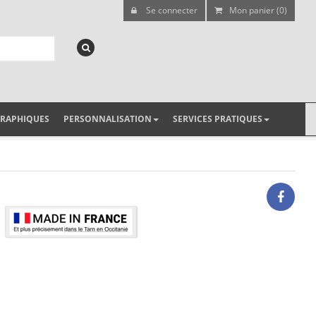
Se connecter
Mon panier (0)
GRAPHIQUES
PERSONNALISATION
SERVICES PRATIQUES