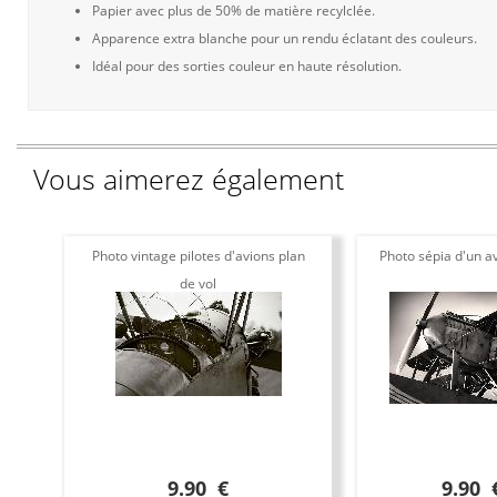
Papier avec plus de 50% de matière recylclée.
Apparence extra blanche pour un rendu éclatant des couleurs.
Idéal pour des sorties couleur en haute résolution.
Vous aimerez également
Photo vintage pilotes d'avions plan
Photo sépia d'un av
de vol
9.90 €
9.90 