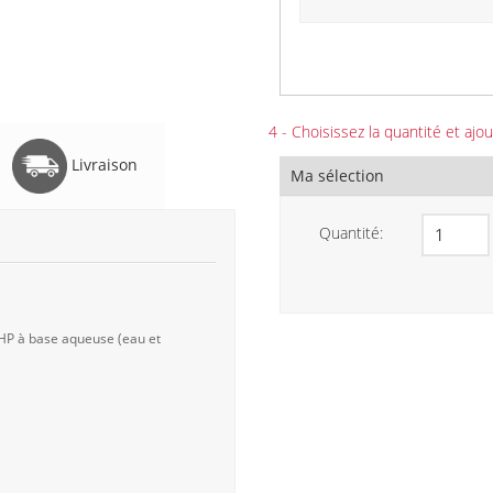
4 - Choisissez la quantité et ajou
Livraison
Ma sélection
Quantité:
 HP à base aqueuse (eau et