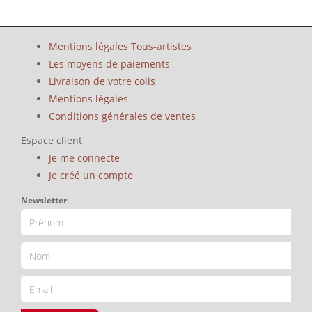
Mentions légales Tous-artistes
Les moyens de paiements
Livraison de votre colis
Mentions légales
Conditions générales de ventes
Espace client
Je me connecte
Je créé un compte
Newsletter