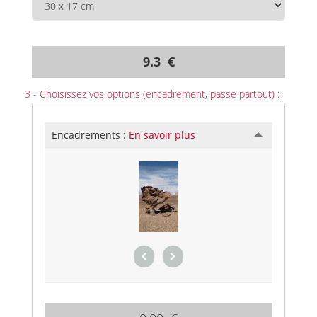
9.3 €
3 - Choisissez vos options (encadrement, passe partout) :
Encadrements :
En savoir plus