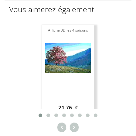
Vous aimerez également
Affiche 3D les 4 saisons
21.76 €