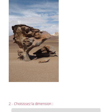
2 - Choisissez la dimension :