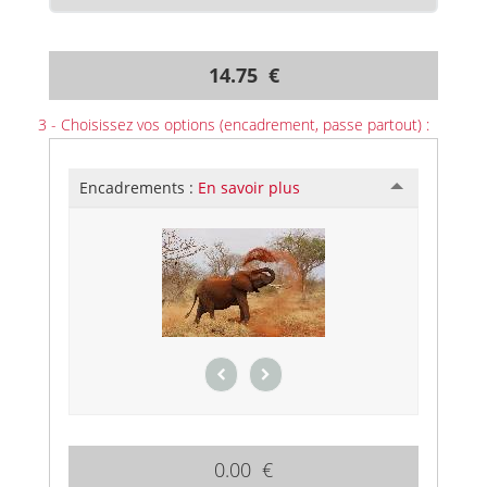
14.75 €
3 - Choisissez vos options (encadrement, passe partout) :
Encadrements :
En savoir plus
0.00 €