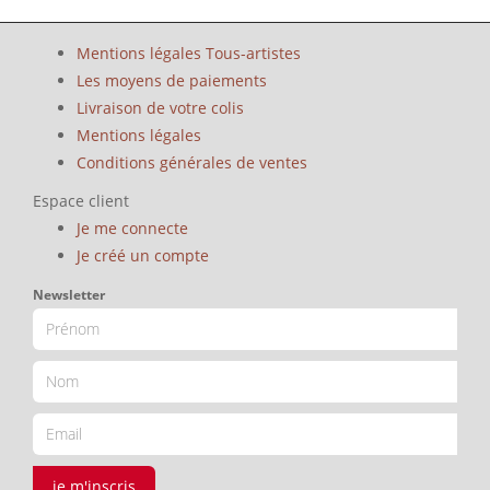
Mentions légales Tous-artistes
Les moyens de paiements
Livraison de votre colis
Mentions légales
Conditions générales de ventes
Espace client
Je me connecte
Je créé un compte
Newsletter
je m'inscris