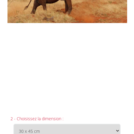
2 - Choisissez la dimension :