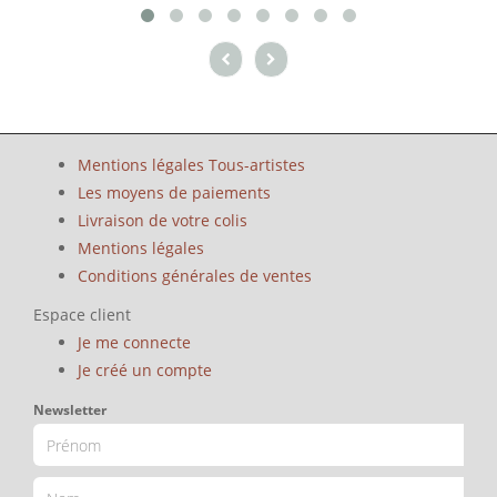
Mentions légales Tous-artistes
Les moyens de paiements
Livraison de votre colis
Mentions légales
Conditions générales de ventes
Espace client
Je me connecte
Je créé un compte
Newsletter