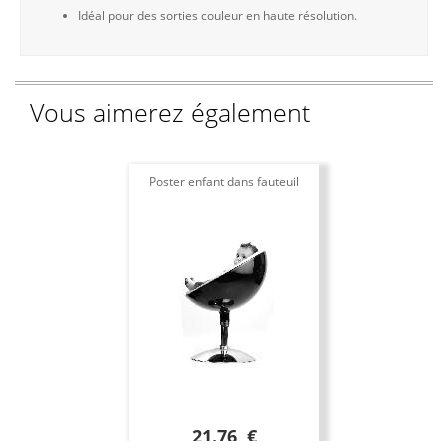
Idéal pour des sorties couleur en haute résolution.
Vous aimerez également
Poster enfant dans fauteuil
21.76 €