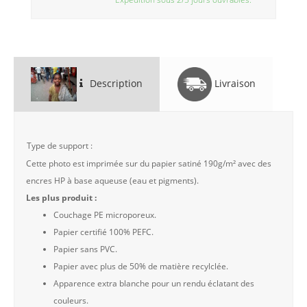
Description
Livraison
Type de support :
Cette photo est imprimée sur du papier satiné 190g/m² avec des
encres HP à base aqueuse (eau et pigments).
Les plus produit :
Couchage PE microporeux.
Papier certifié 100% PEFC.
Papier sans PVC.
Papier avec plus de 50% de matière recylclée.
Apparence extra blanche pour un rendu éclatant des
couleurs.