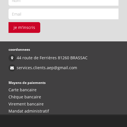
je m'inscris
coordonnees
44 route de Ferrières 81260 BRASSAC
services.clients.aep@gmail.com
Moyens de paiements
Carte bancaire
Chèque bancaire
Virement bancaire
Mandat administratif