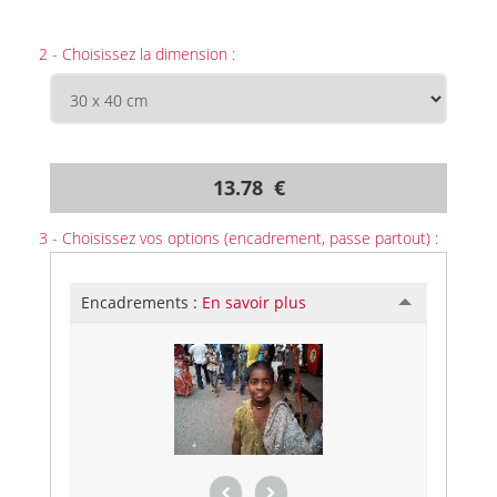
2 - Choisissez la dimension :
13.78 €
3 - Choisissez vos options (encadrement, passe partout) :
Encadrements :
En savoir plus