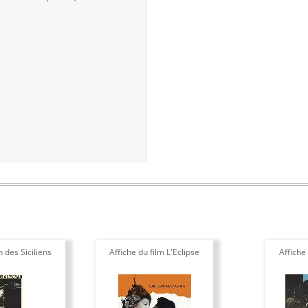
n des Siciliens
Affiche du film L'Eclipse
Affiche 