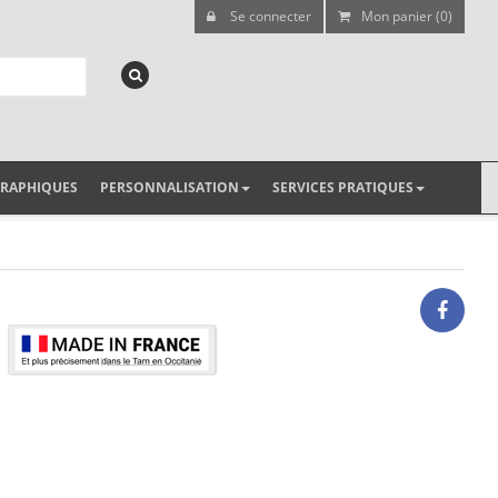
Se connecter
Mon panier (0)
GRAPHIQUES
PERSONNALISATION
SERVICES PRATIQUES