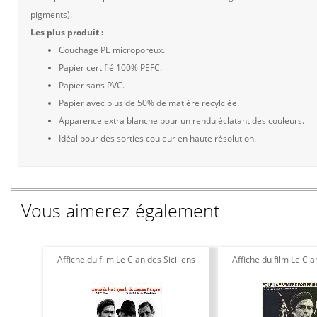
pigments).
Les plus produit :
Couchage PE microporeux.
Papier certifié 100% PEFC.
Papier sans PVC.
Papier avec plus de 50% de matière recylclée.
Apparence extra blanche pour un rendu éclatant des couleurs.
Idéal pour des sorties couleur en haute résolution.
Vous aimerez également
Affiche du film Le Clan des Siciliens
Affiche du film Le Cla