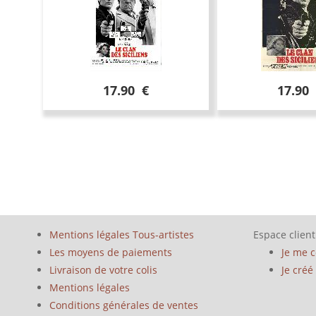
17.90 €
17.90
Mentions légales Tous-artistes
Espace client
Les moyens de paiements
Je me 
Livraison de votre colis
Je cré
Mentions légales
Conditions générales de ventes