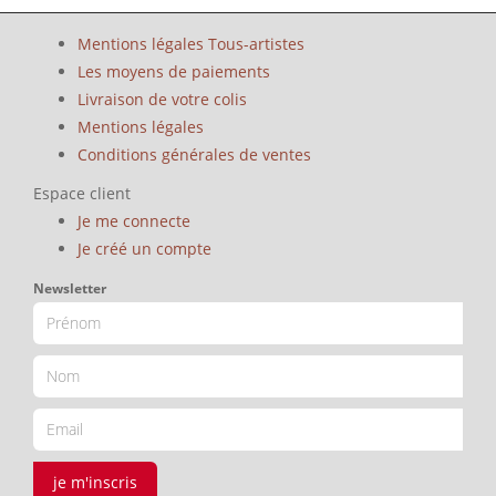
Mentions légales Tous-artistes
Les moyens de paiements
Livraison de votre colis
Mentions légales
Conditions générales de ventes
Espace client
Je me connecte
Je créé un compte
Newsletter
je m'inscris