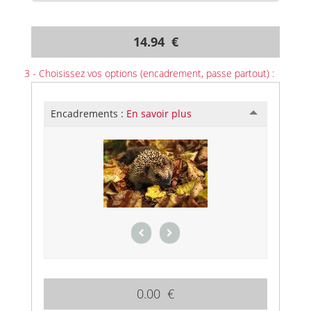
14.94 €
3 - Choisissez vos options (encadrement, passe partout) :
Encadrements :
En savoir plus
0.00 €