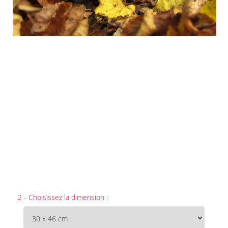
2 - Choisissez la dimension :