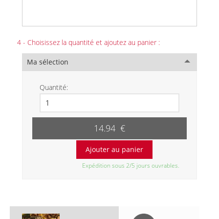
4 - Choisissez la quantité et ajoutez au panier :
Ma sélection
Quantité:
14.94 €
Expédition sous 2/5 jours ouvrables.