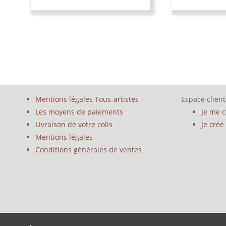
Mentions légales Tous-artistes
Espace client
Les moyens de paiements
Je me 
Livraison de votre colis
Je cré
Mentions légales
Conditions générales de ventes