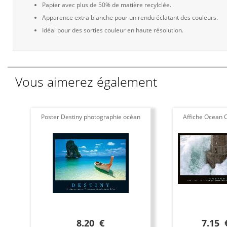
Papier avec plus de 50% de matière recylclée.
Apparence extra blanche pour un rendu éclatant des couleurs.
Idéal pour des sorties couleur en haute résolution.
Vous aimerez également
Poster Destiny photographie océan
Affiche Ocean 
8.20 €
7.15 