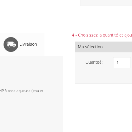
4 - Choisissez la quantité et ajou
Livraison
Ma sélection
Quantité:
 HP à base aqueuse (eau et