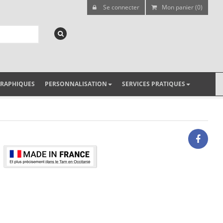
Se connecter
Mon panier (0)
GRAPHIQUES
PERSONNALISATION
SERVICES PRATIQUES