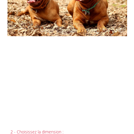
2 - Choisissez la dimension :