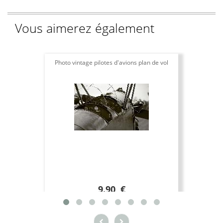
Vous aimerez également
Photo vintage pilotes d'avions plan de vol
9.90 €