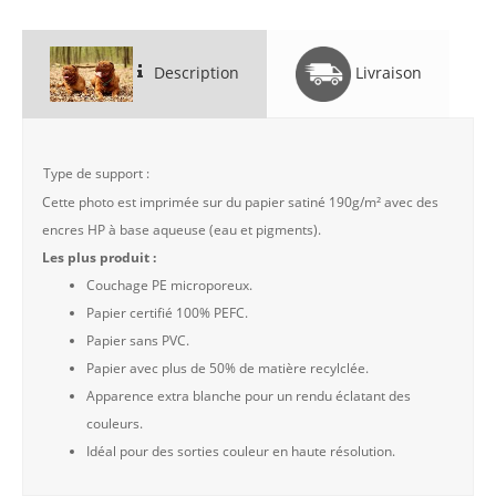
Description
Livraison
Type de support :
Cette photo est imprimée sur du papier satiné 190g/m² avec des
encres HP à base aqueuse (eau et pigments).
Les plus produit :
Couchage PE microporeux.
Papier certifié 100% PEFC.
Papier sans PVC.
Papier avec plus de 50% de matière recylclée.
Apparence extra blanche pour un rendu éclatant des
couleurs.
Idéal pour des sorties couleur en haute résolution.