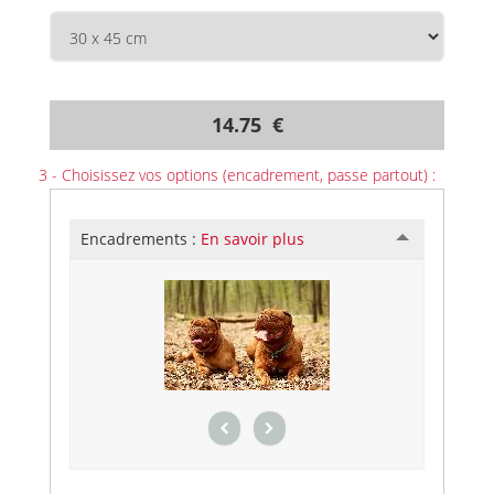
14.75 €
3 - Choisissez vos options (encadrement, passe partout) :
Encadrements :
En savoir plus