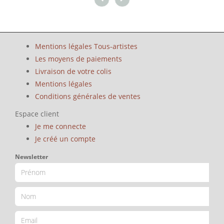
Mentions légales Tous-artistes
Les moyens de paiements
Livraison de votre colis
Mentions légales
Conditions générales de ventes
Espace client
Je me connecte
Je créé un compte
Newsletter