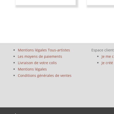
Mentions légales Tous-artistes
Espace client
Les moyens de paiements
Je me 
Livraison de votre colis
Je cré
Mentions légales
Conditions générales de ventes