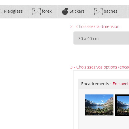
Plexiglass
forex
Stickers
baches
2 - Choisissez la dimension :
3 - Choisissez vos options (enca
Encadrements :
En savoi