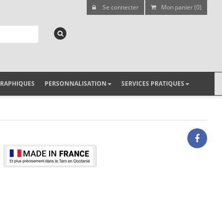
Se connecter
Mon panier (0)
GRAPHIQUES
PERSONNALISATION
SERVICES PRATIQUES