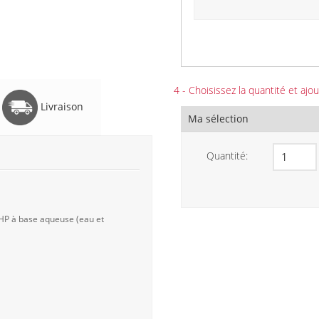
4 - Choisissez la quantité et ajou
Livraison
Ma sélection
Quantité:
 HP à base aqueuse (eau et