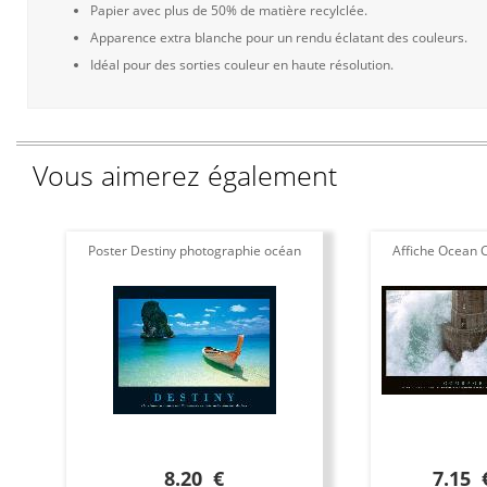
Papier avec plus de 50% de matière recylclée.
Apparence extra blanche pour un rendu éclatant des couleurs.
Idéal pour des sorties couleur en haute résolution.
Vous aimerez également
Poster Destiny photographie océan
Affiche Ocean 
8.20 €
7.15 