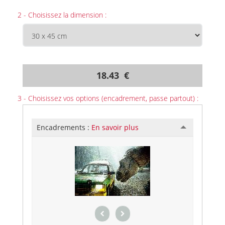
2 - Choisissez la dimension :
18.43 €
3 - Choisissez vos options (encadrement, passe partout) :
Encadrements :
En savoir plus