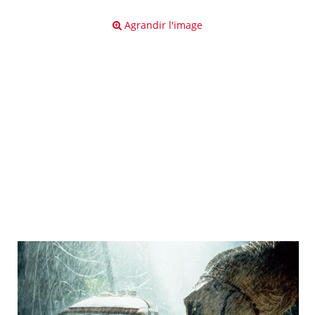
Agrandir l'image