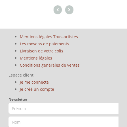
Mentions légales Tous-artistes
Les moyens de paiements
Livraison de votre colis
Mentions légales
Conditions générales de ventes
Espace client
Je me connecte
Je créé un compte
Newsletter