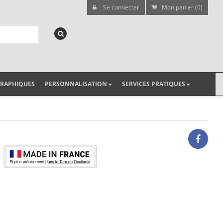
Se connecter
Mon panier (0)
GRAPHIQUES
PERSONNALISATION
SERVICES PRATIQUES