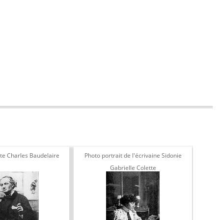
te Charles Baudelaire
Photo portrait de l'écrivaine Sidonie
Gabrielle Colette