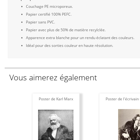
Couchage PE microporeux.
Papier certifié 100% PEFC.
Papier sans PVC.
Papier avec plus de 50% de matière recylclée.
Apparence extra blanche pour un rendu éclatant des couleurs.
Idéal pour des sorties couleur en haute résolution.
Vous aimerez également
Poster de Karl Marx
Poster de l'écrivain