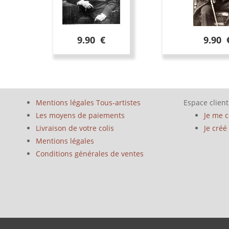
9.90 €
9.90 
Mentions légales Tous-artistes
Espace client
Les moyens de paiements
Je me 
Livraison de votre colis
Je cré
Mentions légales
Conditions générales de ventes