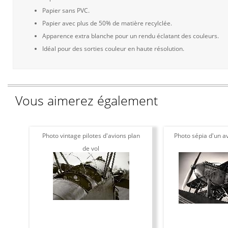
Papier sans PVC.
Papier avec plus de 50% de matière recylclée.
Apparence extra blanche pour un rendu éclatant des couleurs.
Idéal pour des sorties couleur en haute résolution.
Vous aimerez également
Photo vintage pilotes d'avions plan
Photo sépia d'un av
de vol