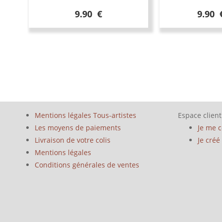
9.90 €
9.90 
Mentions légales Tous-artistes
Espace client
Les moyens de paiements
Je me 
Livraison de votre colis
Je cré
Mentions légales
Conditions générales de ventes