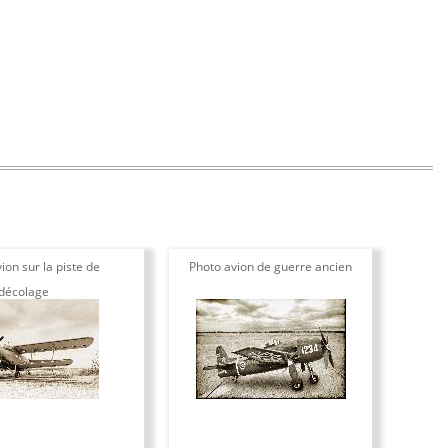
ion sur la piste de
Photo avion de guerre ancien
décolage