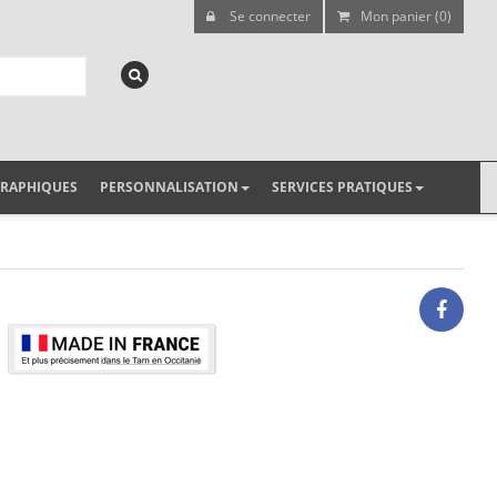
Se connecter
Mon panier (0)
GRAPHIQUES
PERSONNALISATION
SERVICES PRATIQUES