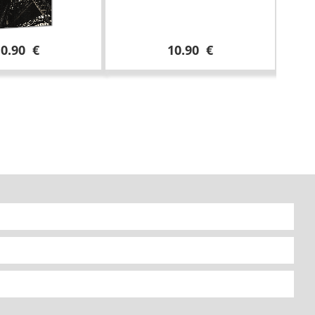
10.90 €
10.90 €