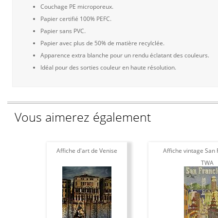
Couchage PE microporeux.
Papier certifié 100% PEFC.
Papier sans PVC.
Papier avec plus de 50% de matière recylclée.
Apparence extra blanche pour un rendu éclatant des couleurs.
Idéal pour des sorties couleur en haute résolution.
Vous aimerez également
Affiche d'art de Venise
Affiche vintage San 
TWA