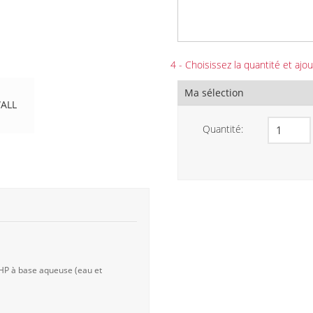
4 - Choisissez la quantité et ajou
Ma sélection
ALL
Quantité:
 HP à base aqueuse (eau et