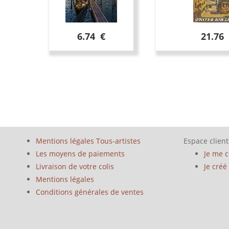
6.74 €
21.76
Mentions légales Tous-artistes
Espace client
Les moyens de paiements
Je me 
Livraison de votre colis
Je cré
Mentions légales
Conditions générales de ventes