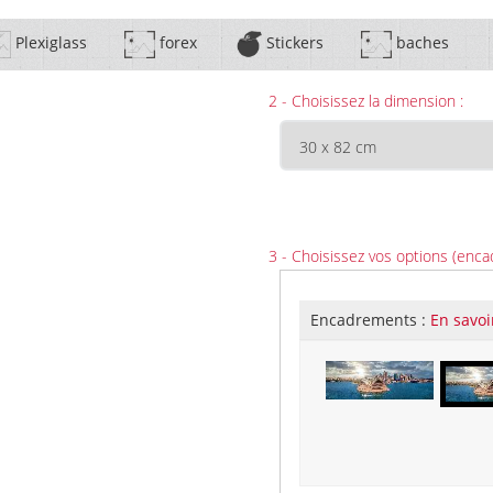
Plexiglass
forex
Stickers
baches
2 - Choisissez la dimension :
3 - Choisissez vos options (enca
Encadrements :
En savoi