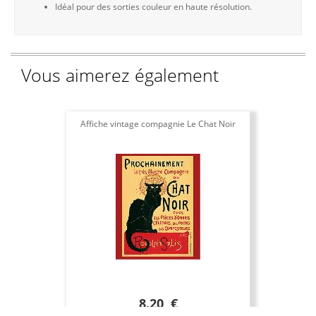
Idéal pour des sorties couleur en haute résolution.
Vous aimerez également
Affiche vintage compagnie Le Chat Noir
8.20 €