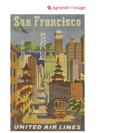
Agrandir l'image