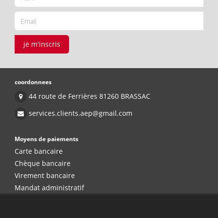
je m'inscris
coordonnees
44 route de Ferrières 81260 BRASSAC
services.clients.aep@gmail.com
Moyens de paiements
Carte bancaire
Chèque bancaire
Virement bancaire
Mandat administratif