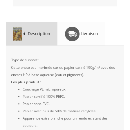
Description
Livraison
Type de support :
Cette photo est imprimée sur du papier satiné 190g/m² avec des
encres HP à base aqueuse (eau et pigments).
Les plus produit :
Couchage PE microporeux.
Papier certifié 100% PEFC.
Papier sans PVC.
Papier avec plus de 50% de matière recylclée.
Apparence extra blanche pour un rendu éclatant des
couleurs.