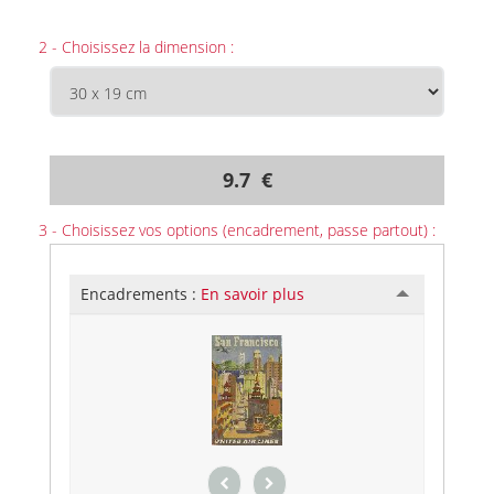
2 - Choisissez la dimension :
9.7 €
3 - Choisissez vos options (encadrement, passe partout) :
Encadrements :
En savoir plus