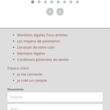
Mentions légales Tous-artistes
Les moyens de paiements
Livraison de votre colis
Mentions légales
Conditions générales de ventes
Espace client
Je me connecte
Je créé un compte
Newsletter