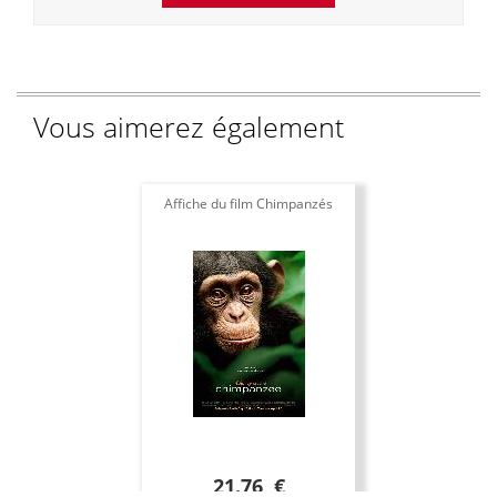
Vous aimerez également
Affiche du film Chimpanzés
21.76 €