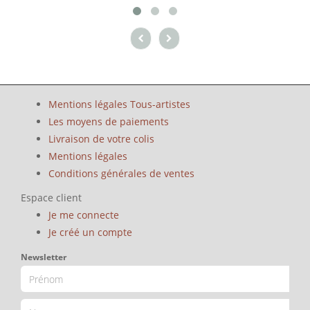
Mentions légales Tous-artistes
Les moyens de paiements
Livraison de votre colis
Mentions légales
Conditions générales de ventes
Espace client
Je me connecte
Je créé un compte
Newsletter