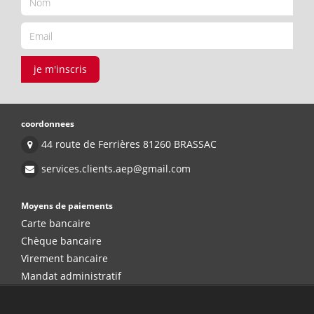
je m'inscris
coordonnees
44 route de Ferrières 81260 BRASSAC
services.clients.aep@gmail.com
Moyens de paiements
Carte bancaire
Chèque bancaire
Virement bancaire
Mandat administratif