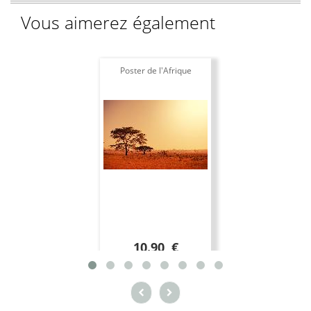
Vous aimerez également
Poster de l'Afrique
10.90 €