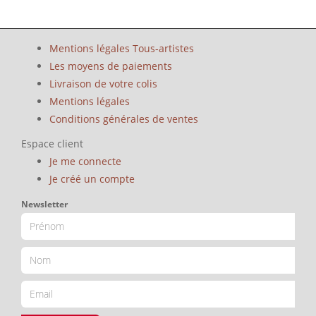
Mentions légales Tous-artistes
Les moyens de paiements
Livraison de votre colis
Mentions légales
Conditions générales de ventes
Espace client
Je me connecte
Je créé un compte
Newsletter