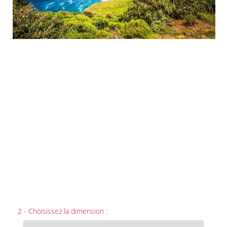
2 - Choisissez la dimension :