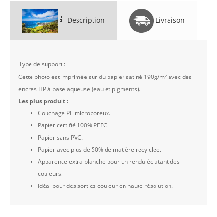
Description
Livraison
Type de support :
Cette photo est imprimée sur du papier satiné 190g/m² avec des
encres HP à base aqueuse (eau et pigments).
Les plus produit :
Couchage PE microporeux.
Papier certifié 100% PEFC.
Papier sans PVC.
Papier avec plus de 50% de matière recylclée.
Apparence extra blanche pour un rendu éclatant des
couleurs.
Idéal pour des sorties couleur en haute résolution.