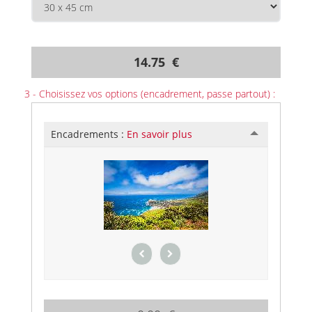
14.75 €
3 - Choisissez vos options (encadrement, passe partout) :
Encadrements :
En savoir plus