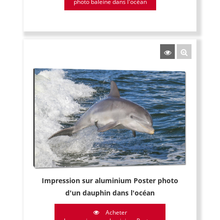
photo baleine dans l'océan
Impression sur aluminium Poster photo
d'un dauphin dans l'océan
Acheter