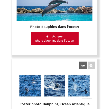
Photo dauphins dans l'ocean
Acheter
photo dauphins dans l'ocean
Poster photo Dauphins, Océan Atlantique