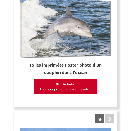
Toiles imprimées Poster photo d'un
dauphin dans l'océan
Acheter
Toiles imprimées Poster photo...