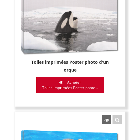
Toiles imprimées Poster photo d'un
orque
Acheter
Toiles imprimées Poster photo...