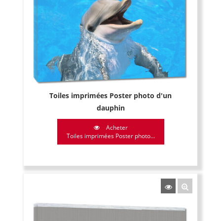
Toiles imprimées Poster photo d'un
dauphin
Acheter
Toiles imprimées Poster photo...