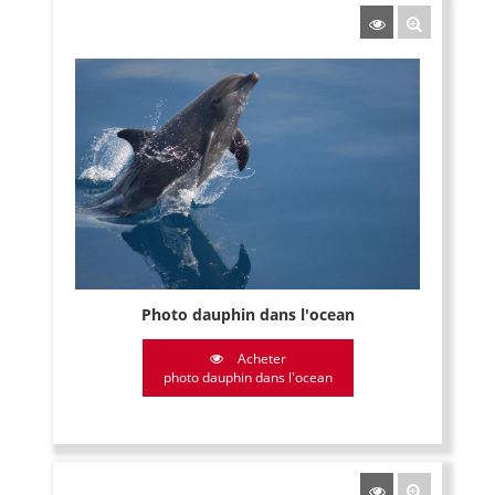
Photo dauphin dans l'ocean
Acheter
photo dauphin dans l'ocean