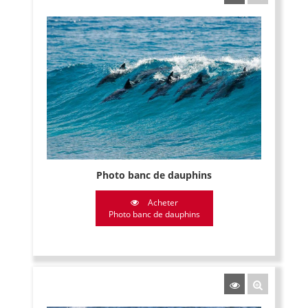
Photo banc de dauphins
Acheter
Photo banc de dauphins