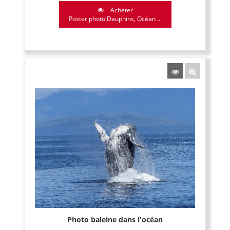
Acheter
Poster photo Dauphins, Océan ...
Photo baleine dans l'océan