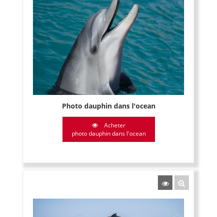
Photo dauphin dans l'ocean
Acheter
photo dauphin dans l'ocean