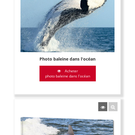
Photo baleine dans l'océan
Acheter
photo baleine dans l'océan