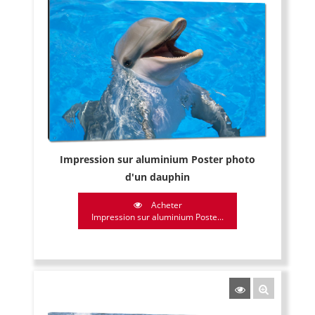
Impression sur aluminium Poster photo
d'un dauphin
Acheter
Impression sur aluminium Poste...