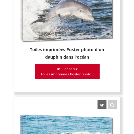
Toiles imprimées Poster photo d'un
dauphin dans l'océan
Acheter
Toiles imprimées Poster photo...