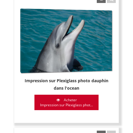
Impression sur Plexiglass photo dauphin
dans l'ocean
Acheter
Impression sur Plexiglass phot...