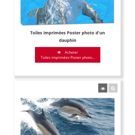
Toiles imprimées Poster photo d'un
dauphin
Acheter
Toiles imprimées Poster photo...