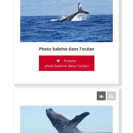
Photo baleine dans l'océan
Acheter
photo baleine dans l'océan