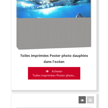
Toiles imprimées Poster photo dauphins
dans l'océan
Acheter
Toiles imprimées Poster photo...