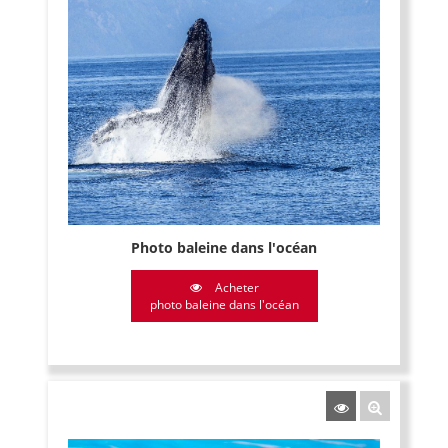
Photo baleine dans l'océan
Acheter
photo baleine dans l'océan