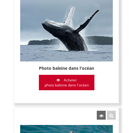
Photo baleine dans l'océan
Acheter
photo baleine dans l'océan