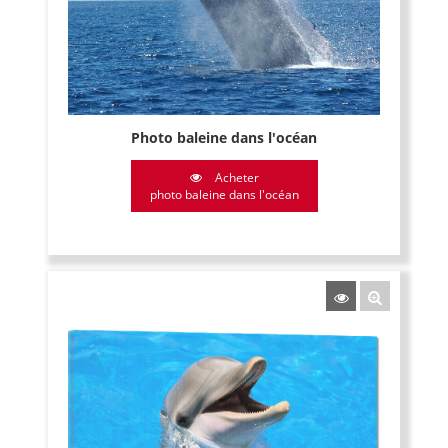
Photo baleine dans l'océan
Acheter
photo baleine dans l'océan