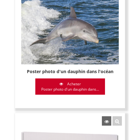
Poster photo d'un dauphin dans l'océan
Acheter
Poster photo d'un dauphin dans...