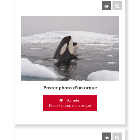
Poster photo d'un orque
Acheter
Poster photo d'un orque