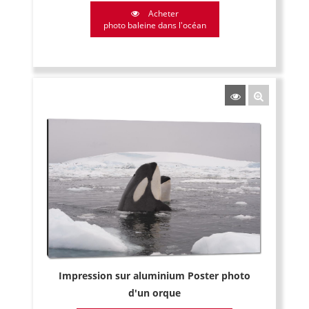
Acheter
photo baleine dans l'océan
Impression sur aluminium Poster photo
d'un orque