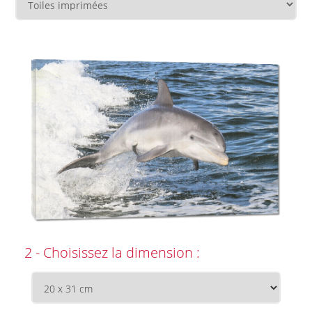
2 - Choisissez la dimension :