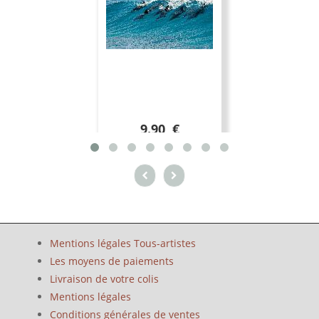
9.90 €
Mentions légales Tous-artistes
Les moyens de paiements
Livraison de votre colis
Mentions légales
Conditions générales de ventes