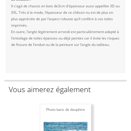
Il s'agit de chassis en bois de3cm d'épaisseur aussi appellée 3D ou
XXL. Très à la mode, l’épaisseur de ce châssis nu est de plus en
plus appréciée de par l’aspect robuste qu’il confère à vos toiles
imprimés.
En outre, l’angle légèrement arrondi est particulièrement adapté à
l’entoilage de toiles épaisses ou déjà peintes car il évite les risques
de fissure de l’enduit ou de la peinture sur l’angle du tableau.
Vous aimerez également
Photo banc de dauphins