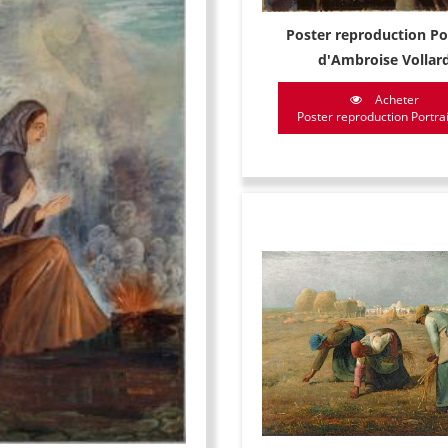
Poster reproduction Po
d'Ambroise Vollar
Acheter
Poster reproduction Portrait