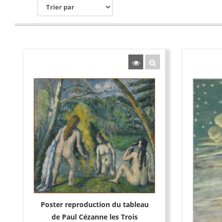
Poster reproduction du tableau
de Paul Cézanne les Trois