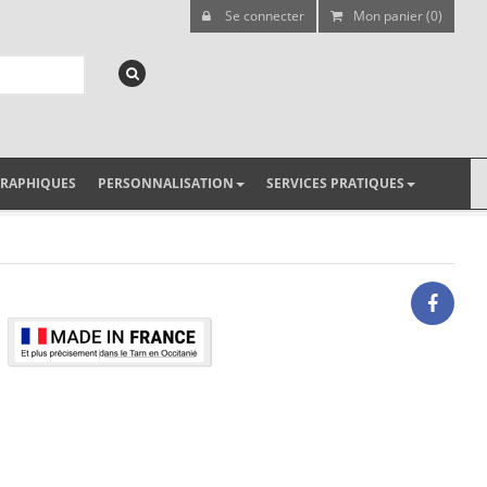
Se connecter
Mon panier (0)
GRAPHIQUES
PERSONNALISATION
SERVICES PRATIQUES