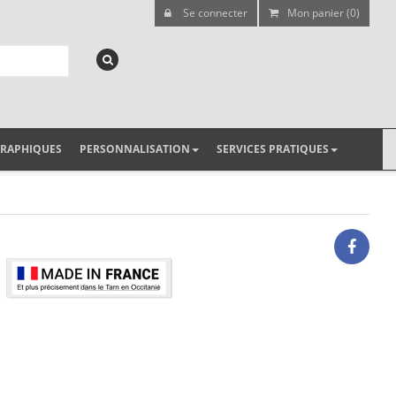
Se connecter
Mon panier (0)
GRAPHIQUES
PERSONNALISATION
SERVICES PRATIQUES