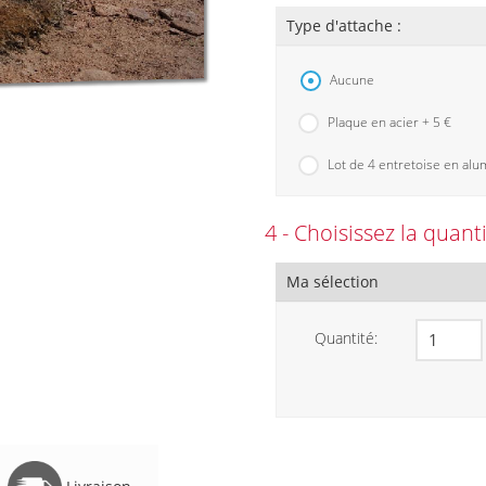
Type d'attache :
Aucune
Plaque en acier + 5 €
Lot de 4 entretoise en alu
4 - Choisissez la quant
Ma sélection
Quantité: