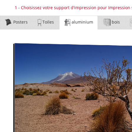
1 - Choisissez votre support d'impression pour Impression
Posters
Toiles
aluminium
bois