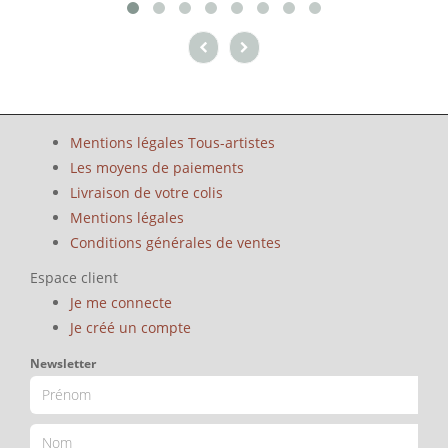
Mentions légales Tous-artistes
Les moyens de paiements
Livraison de votre colis
Mentions légales
Conditions générales de ventes
Espace client
Je me connecte
Je créé un compte
Newsletter