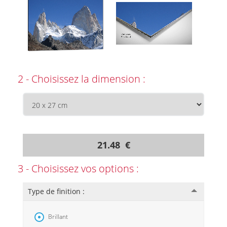
2 - Choisissez la dimension :
21.48 €
3 - Choisissez vos options :
Type de finition :
Brillant