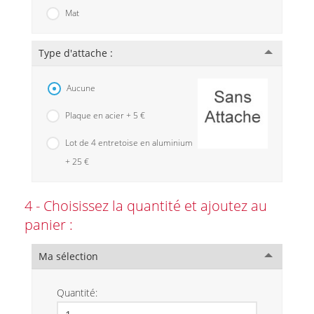
Mat
Type d'attache :
Aucune
Plaque en acier + 5 €
Lot de 4 entretoise en aluminium
+ 25 €
4 - Choisissez la quantité et ajoutez au
panier :
Ma sélection
Quantité: