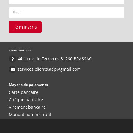
je m'inscris
coordonnees
44 route de Ferrières 81260 BRASSAC
services.clients.aep@gmail.com
Moyens de paiements
Carte bancaire
Chèque bancaire
Virement bancaire
Mandat administratif