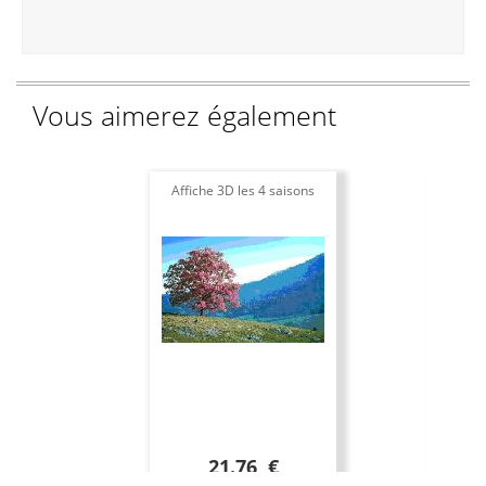
Vous aimerez également
Affiche 3D les 4 saisons
21.76 €