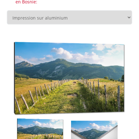
en Bosnie: