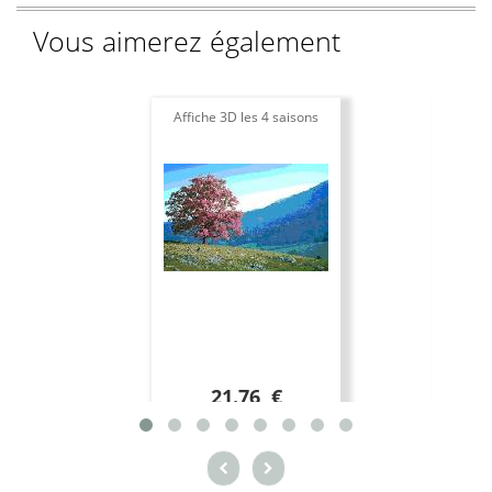
Vous aimerez également
Affiche 3D les 4 saisons
21.76 €