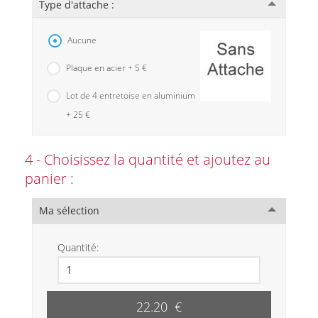
Type d'attache :
Aucune
Plaque en acier + 5 €
Lot de 4 entretoise en aluminium
+ 25 €
4 - Choisissez la quantité et ajoutez au
panier :
Ma sélection
Quantité:
22.20 €