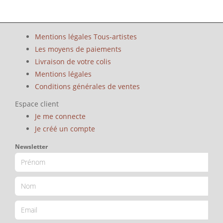
Mentions légales Tous-artistes
Les moyens de paiements
Livraison de votre colis
Mentions légales
Conditions générales de ventes
Espace client
Je me connecte
Je créé un compte
Newsletter