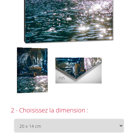
2 - Choisissez la dimension :