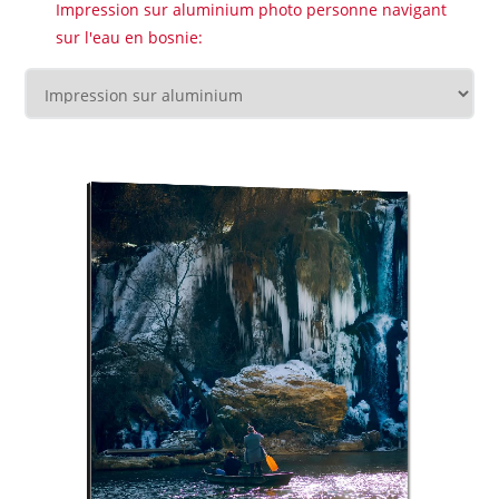
Impression sur aluminium photo personne navigant
sur l'eau en bosnie: