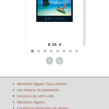
8.20 €
Mentions légales Tous-artistes
Les moyens de paiements
Livraison de votre colis
Mentions légales
Conditions générales de ventes