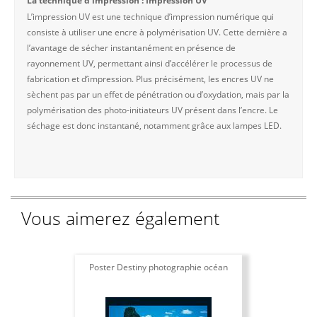
La technique d'impression : Impression UV
L’impression UV est une technique d’impression numérique qui
consiste à utiliser une encre à polymérisation UV. Cette dernière a
l’avantage de sécher instantanément en présence de
rayonnement UV, permettant ainsi d’accélérer le processus de
fabrication et d’impression. Plus précisément, les encres UV ne
sèchent pas par un effet de pénétration ou d’oxydation, mais par la
polymérisation des photo-initiateurs UV présent dans l’encre. Le
séchage est donc instantané, notamment grâce aux lampes LED.
Vous aimerez également
Poster Destiny photographie océan