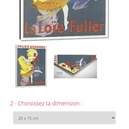
2 - Choisissez la dimension :