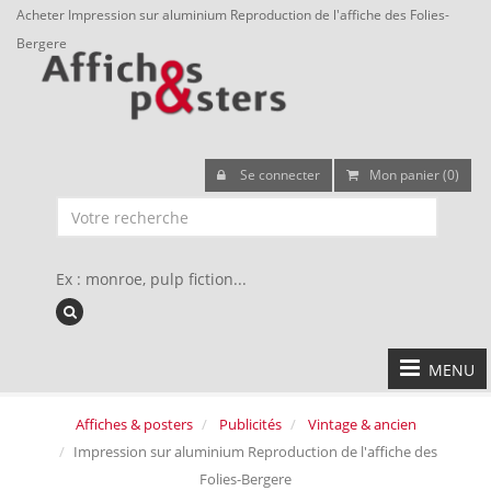
Acheter Impression sur aluminium Reproduction de l'affiche des Folies-
Bergere
Se connecter
Mon panier (0)
Ex : monroe, pulp fiction...
MENU
Affiches & posters
Publicités
Vintage & ancien
Impression sur aluminium Reproduction de l'affiche des
Folies-Bergere