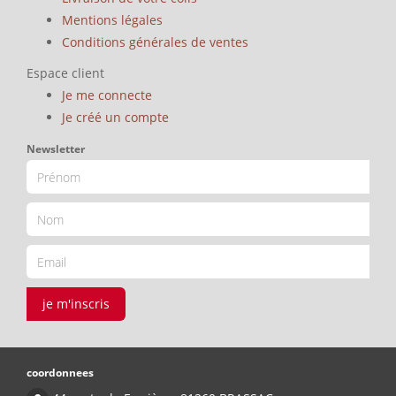
Mentions légales
Conditions générales de ventes
Espace client
Je me connecte
Je créé un compte
Newsletter
je m'inscris
coordonnees