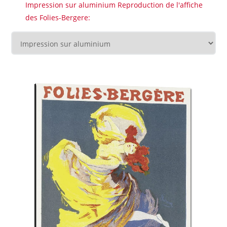
Impression sur aluminium Reproduction de l'affiche
des Folies-Bergere: