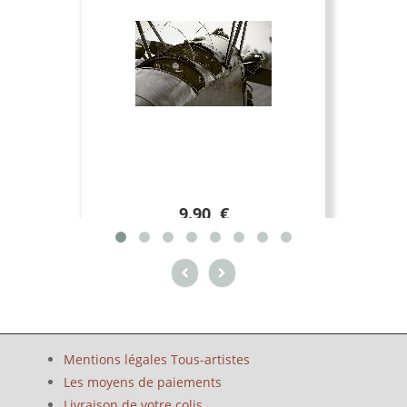
9.90 €
Mentions légales Tous-artistes
Les moyens de paiements
Livraison de votre colis