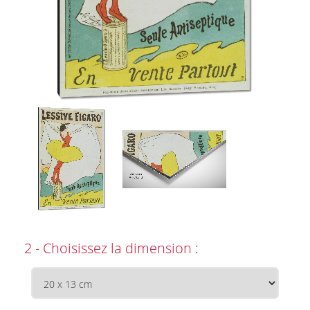
2 - Choisissez la dimension :