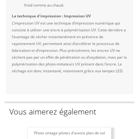
froid comme au chaud.
La technique d'impression : Impression UV
L’impression UV est une technique d’impression numérique qui
consiste à utiliser une encre à polymérisation UV. Cette dernière a
l’avantage de sécher instantanément en présence de
rayonnement UV, permettant ainsi d’accélérer le processus de
fabrication et d’impression. Plus précisément, les encres UV ne
sèchent pas par un effet de pénétration ou d’oxydation, mais par la
polymérisation des photo-initiateurs UV présent dans l’encre. Le
séchage est donc instantané, notamment grâce aux lampes LED.
Vous aimerez également
Photo vintage pilotes d'avions plan de vol