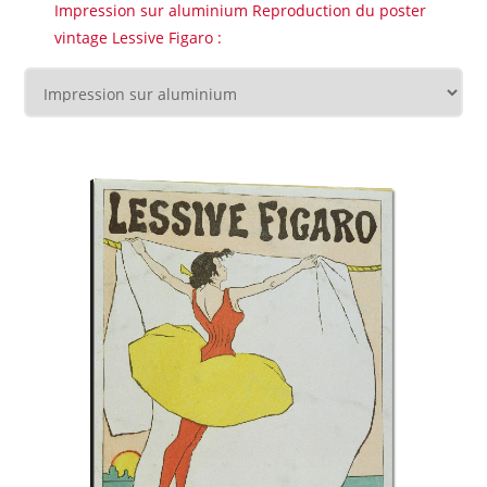
Impression sur aluminium Reproduction du poster
vintage Lessive Figaro :