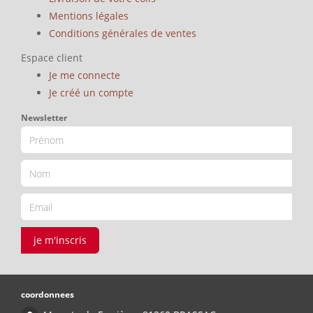
Mentions légales
Conditions générales de ventes
Espace client
Je me connecte
Je créé un compte
Newsletter
je m'inscris
coordonnees