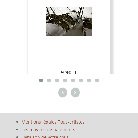
9.90 €
Mentions légales Tous-artistes
Les moyens de paiements
Livraison de votre colis