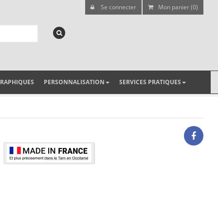
Se connecter
Mon panier (0)
GRAPHIQUES
PERSONNALISATION
SERVICES PRATIQUES