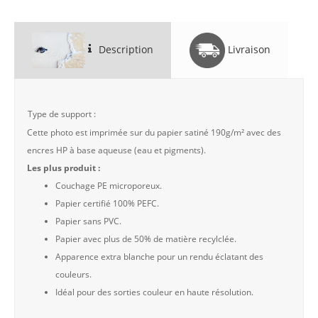
Description
Livraison
Type de support :
Cette photo est imprimée sur du papier satiné 190g/m² avec des
encres HP à base aqueuse (eau et pigments).
Les plus produit :
Couchage PE microporeux.
Papier certifié 100% PEFC.
Papier sans PVC.
Papier avec plus de 50% de matière recylclée.
Apparence extra blanche pour un rendu éclatant des
couleurs.
Idéal pour des sorties couleur en haute résolution.