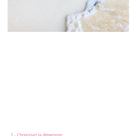
2 - Choisissez la dimension :