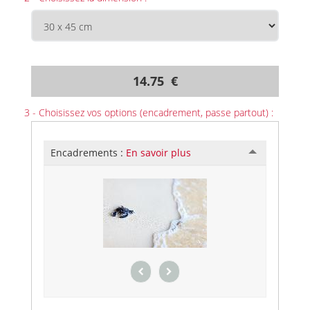
14.75 €
3 - Choisissez vos options (encadrement, passe partout) :
Encadrements :
En savoir plus