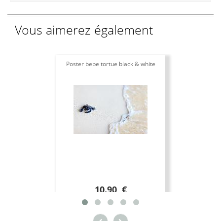
Vous aimerez également
Poster bebe tortue black & white
10.90 €