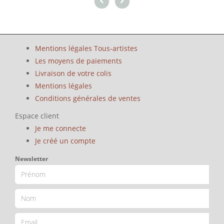
Mentions légales Tous-artistes
Les moyens de paiements
Livraison de votre colis
Mentions légales
Conditions générales de ventes
Espace client
Je me connecte
Je créé un compte
Newsletter