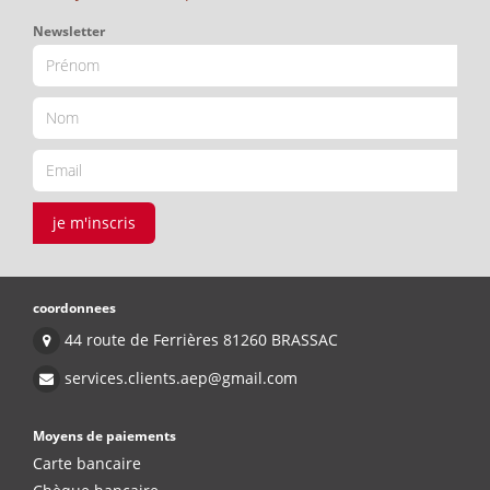
Newsletter
je m'inscris
coordonnees
44 route de Ferrières 81260 BRASSAC
services.clients.aep@gmail.com
Moyens de paiements
Carte bancaire