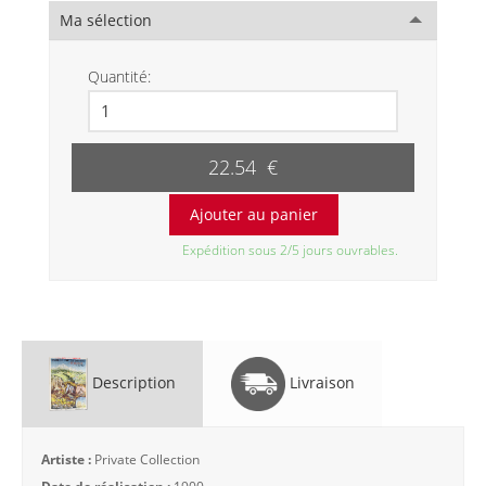
Ma sélection
Quantité:
22.54 €
Expédition sous 2/5 jours ouvrables.
Description
Livraison
Artiste :
Private Collection