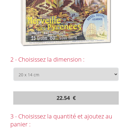
2 - Choisissez la dimension :
22.54 €
3 - Choisissez la quantité et ajoutez au
panier :