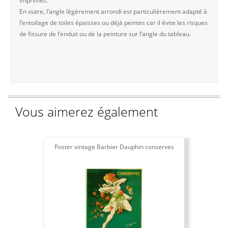
imprimés.
En outre, l’angle légèrement arrondi est particulièrement adapté à
l’entoilage de toiles épaisses ou déjà peintes car il évite les risques
de fissure de l’enduit ou de la peinture sur l’angle du tableau.
Vous aimerez également
Poster vintage Barbier Dauphin conserves
Aff