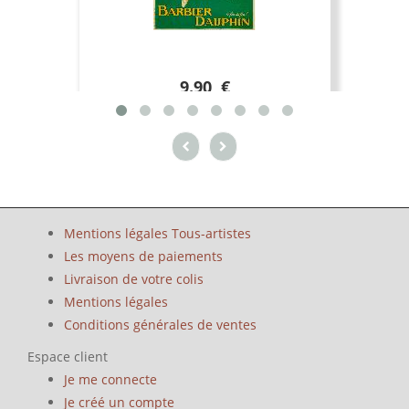
9.90 €
Mentions légales Tous-artistes
Les moyens de paiements
Livraison de votre colis
Mentions légales
Conditions générales de ventes
Espace client
Je me connecte
Je créé un compte