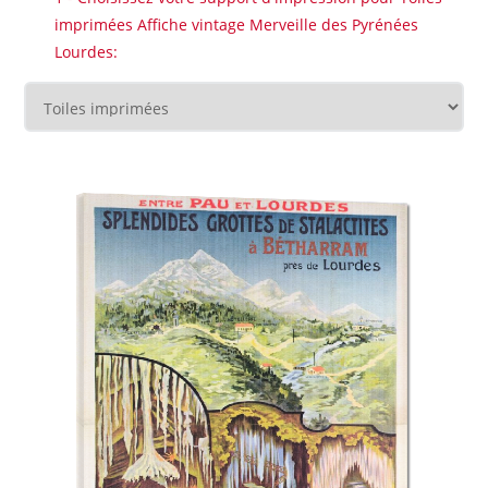
imprimées Affiche vintage Merveille des Pyrénées
Lourdes: