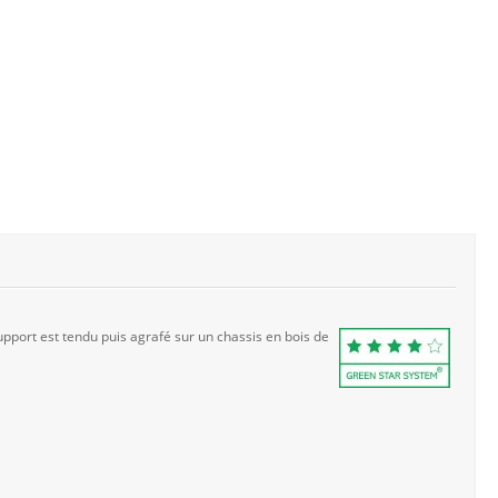
pport est tendu puis agrafé sur un chassis en bois de