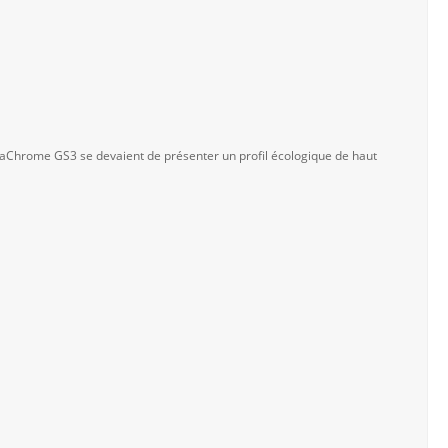
traChrome GS3 se devaient de présenter un profil écologique de haut