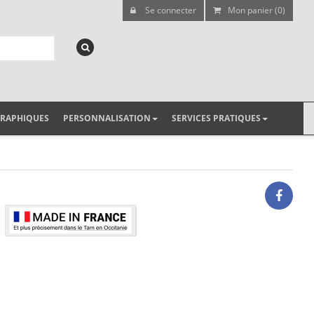
Se connecter
Mon panier (0)
GRAPHIQUES
PERSONNALISATION
SERVICES PRATIQUES