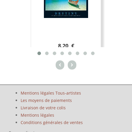
8.20 €
Mentions légales Tous-artistes
Les moyens de paiements
Livraison de votre colis
Mentions légales
Conditions générales de ventes