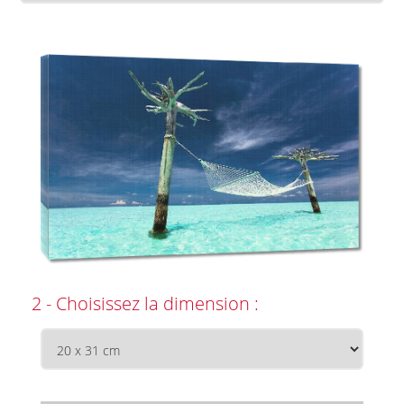
2 - Choisissez la dimension :