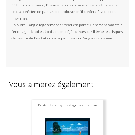
XXL. Très à la mode, l’épaisseur de ce châssis nu est de plus en
plus appréciée de par l’aspect robuste qu’il confère à vos toiles
imprimés.
En outre, l’angle légèrement arrondi est particulièrement adapté à
l’entoilage de toiles épaisses ou déjà peintes car il évite les risques
de fissure de l’enduit ou de la peinture sur l’angle du tableau.
Vous aimerez également
Poster Destiny photographie océan